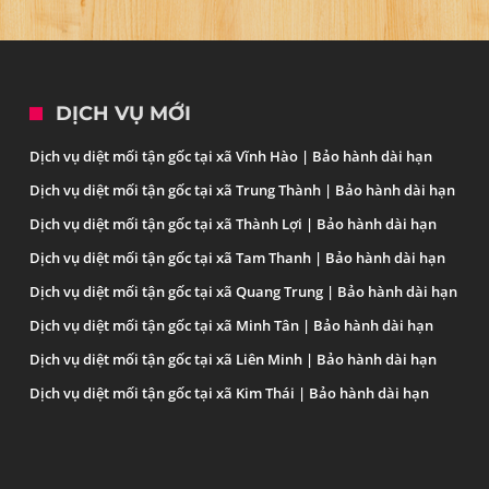
DỊCH VỤ MỚI
Dịch vụ diệt mối tận gốc tại xã Vĩnh Hào | Bảo hành dài hạn
Dịch vụ diệt mối tận gốc tại xã Trung Thành | Bảo hành dài hạn
Dịch vụ diệt mối tận gốc tại xã Thành Lợi | Bảo hành dài hạn
Dịch vụ diệt mối tận gốc tại xã Tam Thanh | Bảo hành dài hạn
Dịch vụ diệt mối tận gốc tại xã Quang Trung | Bảo hành dài hạn
Dịch vụ diệt mối tận gốc tại xã Minh Tân | Bảo hành dài hạn
Dịch vụ diệt mối tận gốc tại xã Liên Minh | Bảo hành dài hạn
Dịch vụ diệt mối tận gốc tại xã Kim Thái | Bảo hành dài hạn