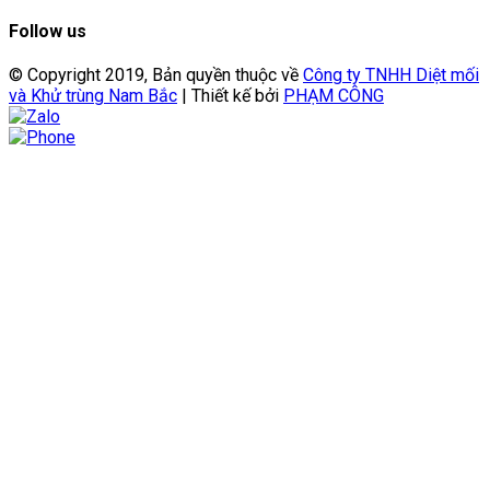
Follow us
© Copyright 2019, Bản quyền thuộc về
Công ty TNHH Diệt mối
và Khử trùng Nam Bắc
| Thiết kế bởi
PHẠM CÔNG