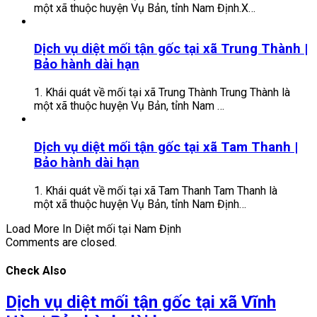
một xã thuộc huyện Vụ Bản, tỉnh Nam Định.X…
Dịch vụ diệt mối tận gốc tại xã Trung Thành |
Bảo hành dài hạn
1. Khái quát về mối tại xã Trung Thành Trung Thành là
một xã thuộc huyện Vụ Bản, tỉnh Nam …
Dịch vụ diệt mối tận gốc tại xã Tam Thanh |
Bảo hành dài hạn
1. Khái quát về mối tại xã Tam Thanh Tam Thanh là
một xã thuộc huyện Vụ Bản, tỉnh Nam Định…
Load More In Diệt mối tại Nam Định
Comments are closed.
Check Also
Dịch vụ diệt mối tận gốc tại xã Vĩnh