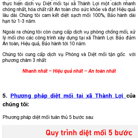
thực hiện dịch vụ Diệt mối tại xã Thành Lợi
một cách nhanh
chóng nhất, hóa chất rất An toàn cho sức khỏe và đạt Hiệu quả
lâu dài. Chúng tôi cam kết diệt sạch mối 100%, Bảo hành dài
hạn từ 1-3 năm.
Ngoài ra chúng tôi còn cung cấp dịch vụ phòng chống mối, xử
lý mối cho các công trình xây dựng tại xã Thành Lợi. Bảo đảm
An toàn, Hiệu quả, Bảo hành tới 10 năm.
Chúng tôi cung cấp dịch vụ Phòng và Diệt mối tận gốc với
phương châm 3 nhất:
Nhanh nhất – Hiệu quả nhất – An toàn nhất
5.
Phương pháp diệt mối tại xã Thành Lợi
của
chúng tôi:
Phương pháp diệt mối tuân thủ 5 bước sau: