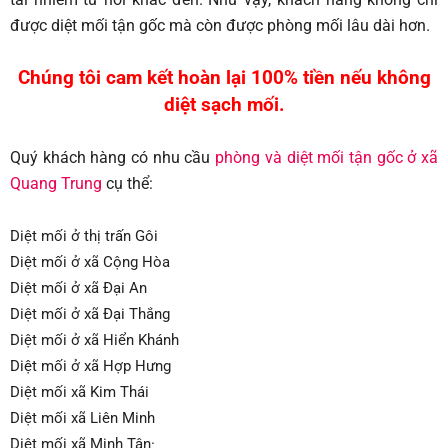
được diệt mối tận gốc mà còn được phòng mối lâu dài hơn.
Chúng tôi cam kết hoàn lại 100% tiền nếu không
diệt sạch mối.
Quý khách hàng có nhu cầu
phòng và diệt mối tận gốc ở xã
Quang Trung
cụ thể:
Diệt mối ở thị trấn Gôi
Diệt mối ở xã Cộng Hòa
Diệt mối ở xã Đại An
Diệt mối ở xã Đại Thắng
Diệt mối ở xã Hiển Khánh
Diệt mối ở xã Hợp Hưng
Diệt mối xã Kim Thái
Diệt mối xã Liên Minh
Diệt mối xã Minh Tân·