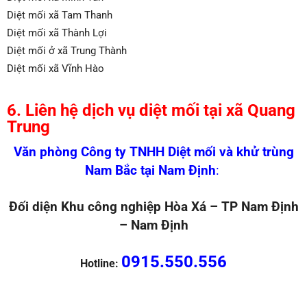
Diệt mối xã Tam Thanh
Diệt mối xã Thành Lợi
Diệt mối ở xã Trung Thành
Diệt mối xã Vĩnh Hào
6. Liên hệ dịch vụ diệt mối tại xã Quang
Trung
Văn phòng Công ty TNHH Diệt mối và khử trùng
Nam Bắc tại Nam Định
:
Đối diện Khu công nghiệp Hòa Xá – TP Nam Định
– Nam Định
0915.550.556
Hotline: