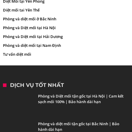
Diệt Mối tại Yên Phong
Diệt mối tai Yên Thế
Phòng và diệt mối ở Bắc Ninh
Phòng và Diệt mối tại Hà Nội
Phòng và Diệt mối tại Hải Dương
Phòng và diệt mối tại Nam Định
Tư vấn diệt mối
DỊCH VỤ TỐT NHẤT
Phòng và Diệt mối tận gốc tại Hà Nội | Cam kết
sạch mối 100% | Bảo hành dài hạn
Phòng và diệt mối tận gốc tại Bắc Ninh | Bảo
hành dài hạn