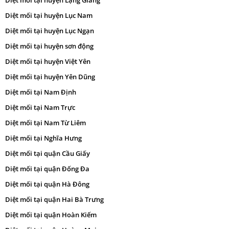
Diệt mối tại huyện Lục Nam
Diệt mối tại huyện Lục Ngạn
Diệt mối tại huyện sơn động
Diệt mối tại huyện Việt Yên
Diệt mối tại huyện Yên Dũng
Diệt mối tại Nam Định
Diệt mối tại Nam Trực
Diệt mối tại Nam Từ Liêm
Diệt mối tại Nghĩa Hưng
Diệt mối tại quận Cầu Giấy
Diệt mối tại quận Đống Đa
Diệt mối tại quận Hà Đông
Diệt mối tại quận Hai Bà Trưng
Diệt mối tại quận Hoàn Kiếm