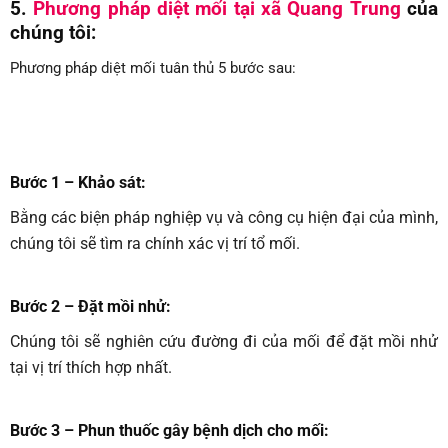
5.
Phương pháp diệt mối tại xã Quang Trung
của
chúng tôi:
Phương pháp diệt mối tuân thủ 5 bước sau:
Bước 1 – Khảo sát:
Bằng các biện pháp nghiệp vụ và công cụ hiện đại của mình,
chúng tôi sẽ tìm ra chính xác vị trí tổ mối.
Bước 2 – Đặt mồi nhử:
Chúng tôi sẽ nghiên cứu đường đi của mối để đặt mồi nhử
tại vị trí thích hợp nhất.
Bước 3 – Phun thuốc gây bệnh dịch cho mối
: