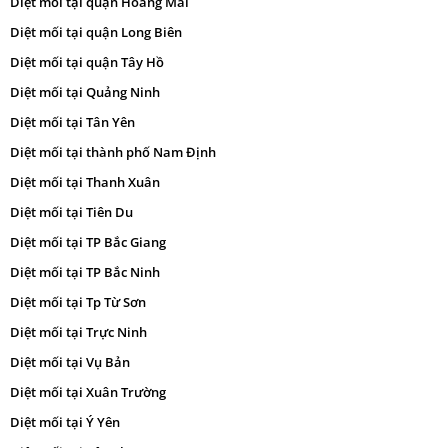
Diệt mối tại quận Hoàng Mai
Diệt mối tại quận Long Biên
Diệt mối tại quận Tây Hồ
Diệt mối tại Quảng Ninh
Diệt mối tại Tân Yên
Diệt mối tại thành phố Nam Định
Diệt mối tại Thanh Xuân
Diệt mối tại Tiên Du
Diệt mối tại TP Bắc Giang
Diệt mối tại TP Bắc Ninh
Diệt mối tại Tp Từ Sơn
Diệt mối tại Trực Ninh
Diệt mối tại Vụ Bản
Diệt mối tại Xuân Trường
Diệt mối tại Ý Yên