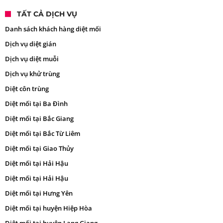
TẤT CẢ DỊCH VỤ
Danh sách khách hàng diệt mối
Dịch vụ diệt gián
Dịch vụ diệt muỗi
Dịch vụ khử trùng
Diệt côn trùng
Diệt mối tại Ba Đình
Diệt mối tại Bắc Giang
Diệt mối tại Bắc Từ Liêm
Diệt mối tại Giao Thủy
Diệt mối tại Hải Hậu
Diệt mối tại Hải Hậu
Diệt mối tại Hưng Yên
Diệt mối tại huyện Hiệp Hòa
Diệt mối tại huyện Lạng Giang