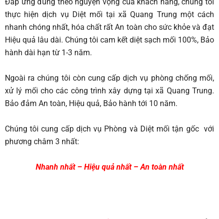
Đáp ứng đúng theo nguyện vọng của khách hàng, chúng tôi
thực hiện dịch vụ Diệt mối tại xã Quang Trung
một cách
nhanh chóng nhất, hóa chất rất An toàn cho sức khỏe và đạt
Hiệu quả lâu dài. Chúng tôi cam kết diệt sạch mối 100%, Bảo
hành dài hạn từ 1-3 năm.
Ngoài ra chúng tôi còn cung cấp dịch vụ phòng chống mối,
xử lý mối cho các công trình xây dựng tại xã Quang Trung.
Bảo đảm An toàn, Hiệu quả, Bảo hành tới 10 năm.
Chúng tôi cung cấp dịch vụ Phòng và Diệt mối tận gốc với
phương châm 3 nhất:
Nhanh nhất – Hiệu quả nhất – An toàn nhất