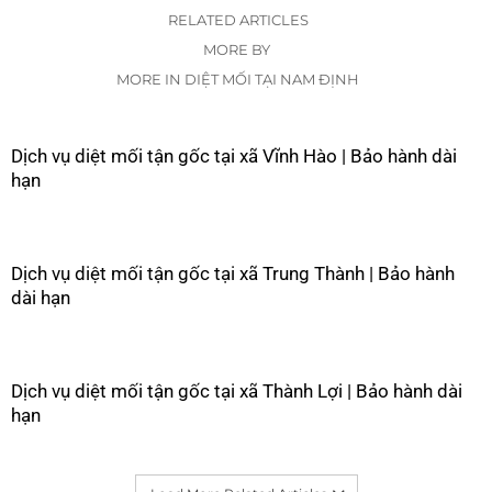
RELATED ARTICLES
MORE BY
MORE IN DIỆT MỐI TẠI NAM ĐỊNH
Dịch vụ diệt mối tận gốc tại xã Vĩnh Hào | Bảo hành dài
hạn
Dịch vụ diệt mối tận gốc tại xã Trung Thành | Bảo hành
dài hạn
Dịch vụ diệt mối tận gốc tại xã Thành Lợi | Bảo hành dài
hạn