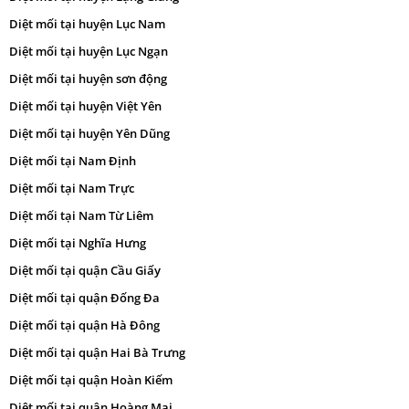
Diệt mối tại huyện Lục Nam
Diệt mối tại huyện Lục Ngạn
Diệt mối tại huyện sơn động
Diệt mối tại huyện Việt Yên
Diệt mối tại huyện Yên Dũng
Diệt mối tại Nam Định
Diệt mối tại Nam Trực
Diệt mối tại Nam Từ Liêm
Diệt mối tại Nghĩa Hưng
Diệt mối tại quận Cầu Giấy
Diệt mối tại quận Đống Đa
Diệt mối tại quận Hà Đông
Diệt mối tại quận Hai Bà Trưng
Diệt mối tại quận Hoàn Kiếm
Diệt mối tại quận Hoàng Mai