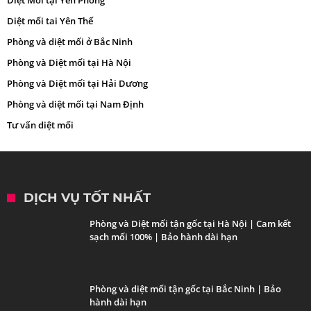
Diệt mối tai Yên Thế
Phòng và diệt mối ở Bắc Ninh
Phòng và Diệt mối tại Hà Nội
Phòng và Diệt mối tại Hải Dương
Phòng và diệt mối tại Nam Định
Tư vấn diệt mối
DỊCH VỤ TỐT NHẤT
Phòng và Diệt mối tận gốc tại Hà Nội | Cam kết
sạch mối 100% | Bảo hành dài hạn
Phòng và diệt mối tận gốc tại Bắc Ninh | Bảo
hành dài hạn