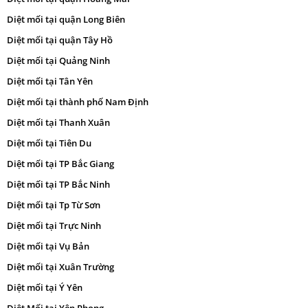
Diệt mối tại quận Long Biên
Diệt mối tại quận Tây Hồ
Diệt mối tại Quảng Ninh
Diệt mối tại Tân Yên
Diệt mối tại thành phố Nam Định
Diệt mối tại Thanh Xuân
Diệt mối tại Tiên Du
Diệt mối tại TP Bắc Giang
Diệt mối tại TP Bắc Ninh
Diệt mối tại Tp Từ Sơn
Diệt mối tại Trực Ninh
Diệt mối tại Vụ Bản
Diệt mối tại Xuân Trường
Diệt mối tại Ý Yên
Diệt Mối tại Yên Phong