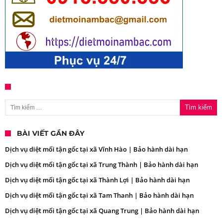
Tìm kiếm cho:
BÀI VIẾT GẦN ĐÂY
Dịch vụ diệt mối tận gốc tại xã Vĩnh Hào | Bảo hành dài hạn
Dịch vụ diệt mối tận gốc tại xã Trung Thành | Bảo hành dài hạn
Dịch vụ diệt mối tận gốc tại xã Thành Lợi | Bảo hành dài hạn
Dịch vụ diệt mối tận gốc tại xã Tam Thanh | Bảo hành dài hạn
Dịch vụ diệt mối tận gốc tại xã Quang Trung | Bảo hành dài hạn