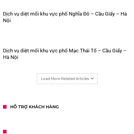
Dịch vụ diệt mối khu vực phố Nghĩa Đô – Cầu Giấy – Hà
Nội
Dịch vụ diệt mối khu vực phố Mạc Thái Tổ – Cầu Giấy –
Hà Nội
Load More Related Articles
HỖ TRỢ KHÁCH HÀNG