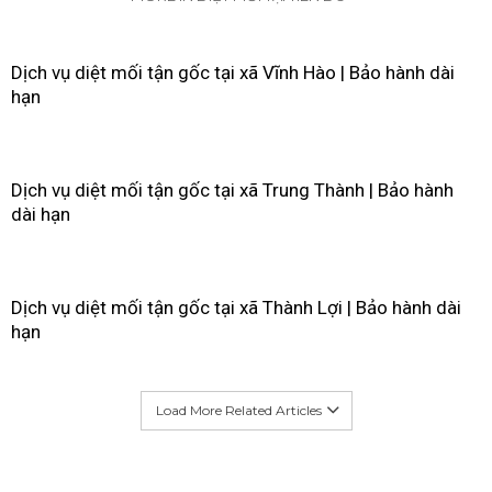
Dịch vụ diệt mối tận gốc tại xã Vĩnh Hào | Bảo hành dài
hạn
Dịch vụ diệt mối tận gốc tại xã Trung Thành | Bảo hành
dài hạn
Dịch vụ diệt mối tận gốc tại xã Thành Lợi | Bảo hành dài
hạn
Load More Related Articles