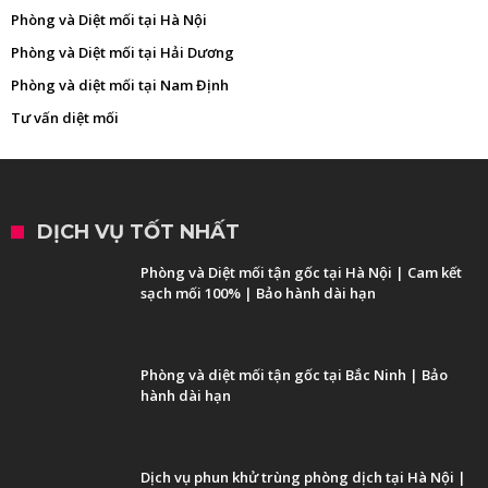
Phòng và Diệt mối tại Hà Nội
Phòng và Diệt mối tại Hải Dương
Phòng và diệt mối tại Nam Định
Tư vấn diệt mối
DỊCH VỤ TỐT NHẤT
Phòng và Diệt mối tận gốc tại Hà Nội | Cam kết
sạch mối 100% | Bảo hành dài hạn
Phòng và diệt mối tận gốc tại Bắc Ninh | Bảo
hành dài hạn
Dịch vụ phun khử trùng phòng dịch tại Hà Nội |