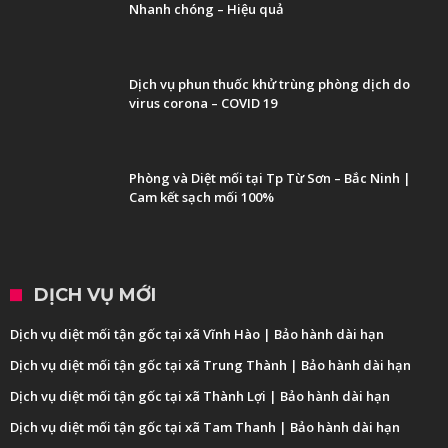
Nhanh chóng – Hiệu quả
Dịch vụ phun thuốc khử trùng phòng dịch do
virus corona – COVID 19
Phòng và Diệt mối tại Tp Từ Sơn – Bắc Ninh |
Cam kết sạch mối 100%
DỊCH VỤ MỚI
Dịch vụ diệt mối tận gốc tại xã Vĩnh Hào | Bảo hành dài hạn
Dịch vụ diệt mối tận gốc tại xã Trung Thành | Bảo hành dài hạn
Dịch vụ diệt mối tận gốc tại xã Thành Lợi | Bảo hành dài hạn
Dịch vụ diệt mối tận gốc tại xã Tam Thanh | Bảo hành dài hạn