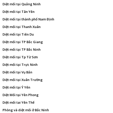
Diệt mối tại Quảng Ninh
Diệt mối tại Tân Yên
Diệt mối tại thành phố Nam Định
Diệt mối tại Thanh Xuân
Diệt mối tại Tiên Du
Diệt mối tại TP Bắc Giang
Diệt mối tại TP Bắc Ninh
Diệt mối tại Tp Từ Sơn
Diệt mối tại Trực Ninh
Diệt mối tại Vụ Bản
Diệt mối tại Xuân Trường
Diệt mối tại Ý Yên
Diệt Mối tại Yên Phong
Diệt mối tai Yên Thế
Phòng và diệt mối ở Bắc Ninh