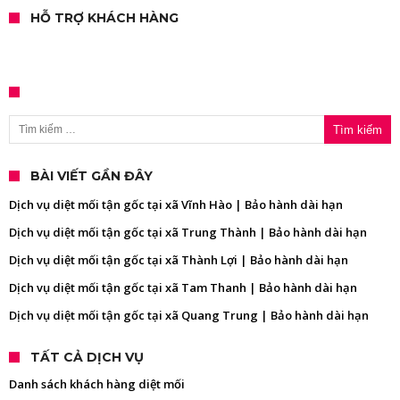
HỖ TRỢ KHÁCH HÀNG
Tìm kiếm cho:
BÀI VIẾT GẦN ĐÂY
Dịch vụ diệt mối tận gốc tại xã Vĩnh Hào | Bảo hành dài hạn
Dịch vụ diệt mối tận gốc tại xã Trung Thành | Bảo hành dài hạn
Dịch vụ diệt mối tận gốc tại xã Thành Lợi | Bảo hành dài hạn
Dịch vụ diệt mối tận gốc tại xã Tam Thanh | Bảo hành dài hạn
Dịch vụ diệt mối tận gốc tại xã Quang Trung | Bảo hành dài hạn
TẤT CẢ DỊCH VỤ
Danh sách khách hàng diệt mối