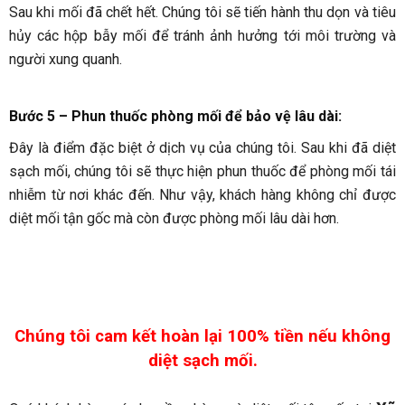
Sau khi mối đã chết hết. Chúng tôi sẽ tiến hành thu dọn và tiêu
hủy các hộp bẫy mối để tránh ảnh hưởng tới môi trường và
người xung quanh.
Bước 5 – Phun thuốc phòng mối để bảo vệ lâu dài
:
Đây là điểm đặc biệt ở dịch vụ của chúng tôi. Sau khi đã diệt
sạch mối, chúng tôi sẽ thực hiện phun thuốc để phòng mối tái
nhiễm từ nơi khác đến. Như vậy, khách hàng không chỉ được
diệt mối tận gốc mà còn được phòng mối lâu dài hơn.
Chúng tôi cam kết hoàn lại 100% tiền nếu không
diệt sạch mối.