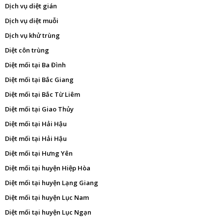
Dịch vụ diệt gián
Dịch vụ diệt muỗi
Dịch vụ khử trùng
Diệt côn trùng
Diệt mối tại Ba Đình
Diệt mối tại Bắc Giang
Diệt mối tại Bắc Từ Liêm
Diệt mối tại Giao Thủy
Diệt mối tại Hải Hậu
Diệt mối tại Hải Hậu
Diệt mối tại Hưng Yên
Diệt mối tại huyện Hiệp Hòa
Diệt mối tại huyện Lạng Giang
Diệt mối tại huyện Lục Nam
Diệt mối tại huyện Lục Ngạn