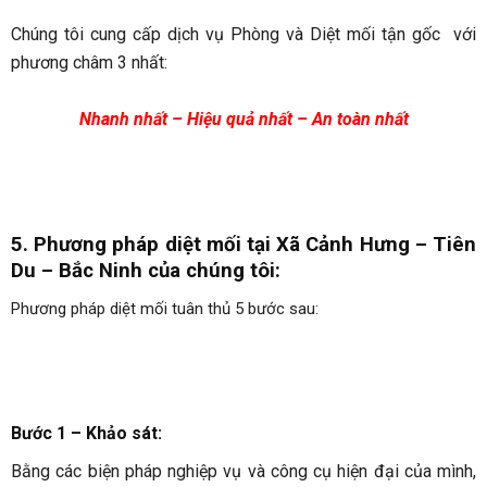
Chúng tôi cung cấp dịch vụ Phòng và Diệt mối tận gốc với
phương châm 3 nhất:
Nhanh nhất – Hiệu quả nhất – An toàn nhất
5. Phương pháp diệt mối tại Xã Cảnh Hưng – Tiên
Du – Bắc Ninh
của chúng tôi:
Phương pháp diệt mối tuân thủ 5 bước sau:
Bước 1 – Khảo sát:
Bằng các biện pháp nghiệp vụ và công cụ hiện đại của mình,