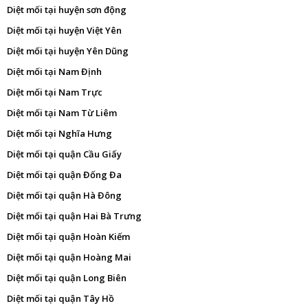
Diệt mối tại huyện sơn động
Diệt mối tại huyện Việt Yên
Diệt mối tại huyện Yên Dũng
Diệt mối tại Nam Định
Diệt mối tại Nam Trực
Diệt mối tại Nam Từ Liêm
Diệt mối tại Nghĩa Hưng
Diệt mối tại quận Cầu Giấy
Diệt mối tại quận Đống Đa
Diệt mối tại quận Hà Đông
Diệt mối tại quận Hai Bà Trưng
Diệt mối tại quận Hoàn Kiếm
Diệt mối tại quận Hoàng Mai
Diệt mối tại quận Long Biên
Diệt mối tại quận Tây Hồ