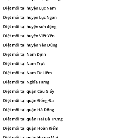
Diệt mối tại huyện Lục Nam
Diệt mối tại huyện Lục Ngạn
Diệt mối tại huyện sơn động
Diệt mối tại huyện Việt Yên
Diệt mối tại huyện Yên Dũng
Diệt mối tại Nam Định
Diệt mối tại Nam Trực
Diệt mối tại Nam Từ Liêm
Diệt mối tại Nghĩa Hưng
Diệt mối tại quận Cầu Giấy
Diệt mối tại quận Đống Đa
Diệt mối tại quận Hà Đông
Diệt mối tại quận Hai Bà Trưng
Diệt mối tại quận Hoàn Kiếm
Diệt mối tại quận Hoàng Mai