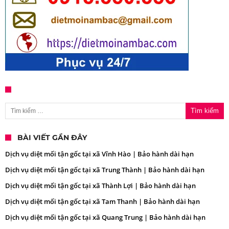
Tìm kiếm cho:
BÀI VIẾT GẦN ĐÂY
Dịch vụ diệt mối tận gốc tại xã Vĩnh Hào | Bảo hành dài hạn
Dịch vụ diệt mối tận gốc tại xã Trung Thành | Bảo hành dài hạn
Dịch vụ diệt mối tận gốc tại xã Thành Lợi | Bảo hành dài hạn
Dịch vụ diệt mối tận gốc tại xã Tam Thanh | Bảo hành dài hạn
Dịch vụ diệt mối tận gốc tại xã Quang Trung | Bảo hành dài hạn