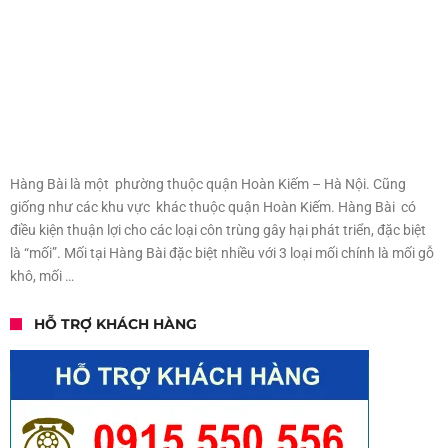
Hàng Bài là một phường thuộc quận Hoàn Kiếm – Hà Nội. Cũng
giống như các khu vực khác thuộc quận Hoàn Kiếm. Hàng Bài có
điều kiện thuận lợi cho các loại côn trùng gây hại phát triển, đặc biệt
là “mối”. Mối tại Hàng Bài đặc biệt nhiều với 3 loại mối chính là mối gỗ
khô, mối …
HỖ TRỢ KHÁCH HÀNG