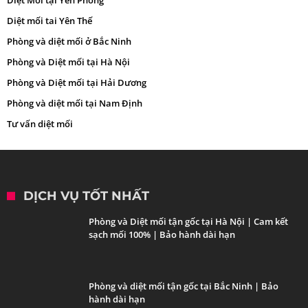
Diệt mối tai Yên Thế
Phòng và diệt mối ở Bắc Ninh
Phòng và Diệt mối tại Hà Nội
Phòng và Diệt mối tại Hải Dương
Phòng và diệt mối tại Nam Định
Tư vấn diệt mối
DỊCH VỤ TỐT NHẤT
Phòng và Diệt mối tận gốc tại Hà Nội | Cam kết
sạch mối 100% | Bảo hành dài hạn
Phòng và diệt mối tận gốc tại Bắc Ninh | Bảo
hành dài hạn