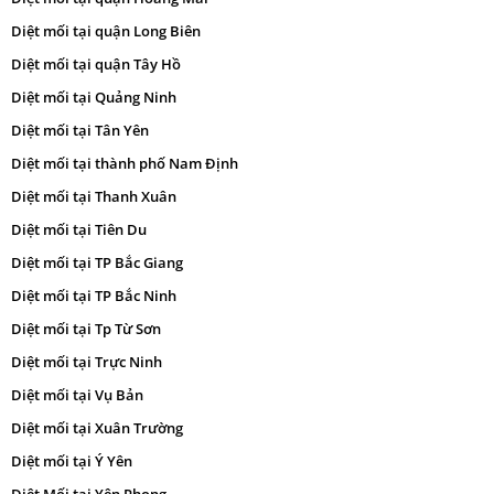
Diệt mối tại quận Long Biên
Diệt mối tại quận Tây Hồ
Diệt mối tại Quảng Ninh
Diệt mối tại Tân Yên
Diệt mối tại thành phố Nam Định
Diệt mối tại Thanh Xuân
Diệt mối tại Tiên Du
Diệt mối tại TP Bắc Giang
Diệt mối tại TP Bắc Ninh
Diệt mối tại Tp Từ Sơn
Diệt mối tại Trực Ninh
Diệt mối tại Vụ Bản
Diệt mối tại Xuân Trường
Diệt mối tại Ý Yên
Diệt Mối tại Yên Phong