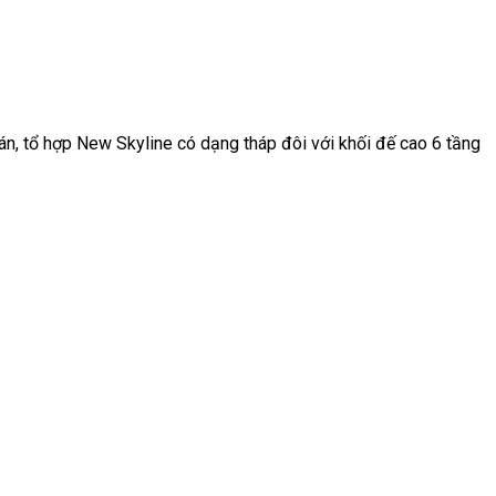
tổ hợp New Skyline có dạng tháp đôi với khối đế cao 6 tầng