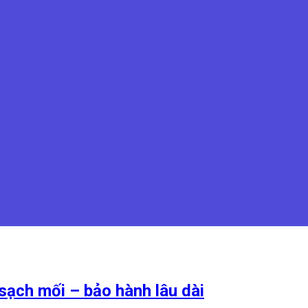
 sạch mối – bảo hành lâu dài