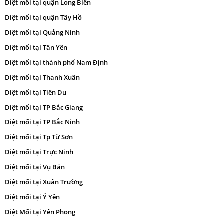
Diệt mối tại quận Long Biên
Diệt mối tại quận Tây Hồ
Diệt mối tại Quảng Ninh
Diệt mối tại Tân Yên
Diệt mối tại thành phố Nam Định
Diệt mối tại Thanh Xuân
Diệt mối tại Tiên Du
Diệt mối tại TP Bắc Giang
Diệt mối tại TP Bắc Ninh
Diệt mối tại Tp Từ Sơn
Diệt mối tại Trực Ninh
Diệt mối tại Vụ Bản
Diệt mối tại Xuân Trường
Diệt mối tại Ý Yên
Diệt Mối tại Yên Phong