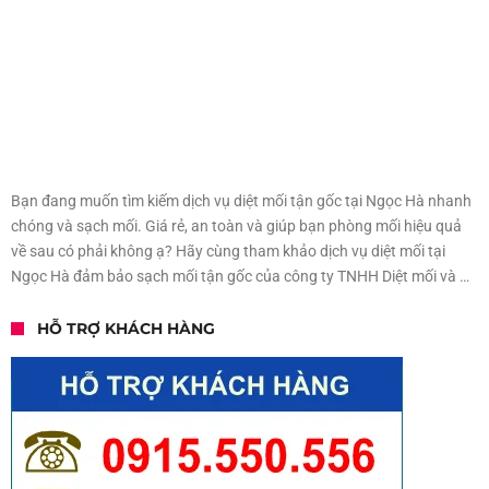
Bạn đang muốn tìm kiếm dịch vụ diệt mối tận gốc tại Ngọc Hà nhanh
chóng và sạch mối. Giá rẻ, an toàn và giúp bạn phòng mối hiệu quả
về sau có phải không ạ? Hãy cùng tham khảo dịch vụ diệt mối tại
Ngọc Hà đảm bảo sạch mối tận gốc của công ty TNHH Diệt mối và …
HỖ TRỢ KHÁCH HÀNG