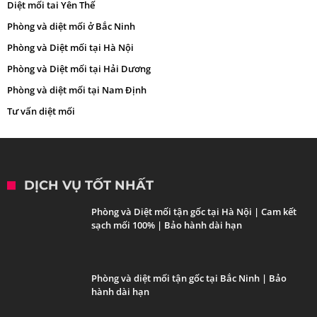
Diệt mối tai Yên Thế
Phòng và diệt mối ở Bắc Ninh
Phòng và Diệt mối tại Hà Nội
Phòng và Diệt mối tại Hải Dương
Phòng và diệt mối tại Nam Định
Tư vấn diệt mối
DỊCH VỤ TỐT NHẤT
Phòng và Diệt mối tận gốc tại Hà Nội | Cam kết
sạch mối 100% | Bảo hành dài hạn
Phòng và diệt mối tận gốc tại Bắc Ninh | Bảo
hành dài hạn