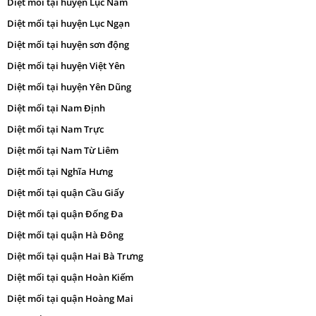
Diệt mối tại huyện Lục Nam
Diệt mối tại huyện Lục Ngạn
Diệt mối tại huyện sơn động
Diệt mối tại huyện Việt Yên
Diệt mối tại huyện Yên Dũng
Diệt mối tại Nam Định
Diệt mối tại Nam Trực
Diệt mối tại Nam Từ Liêm
Diệt mối tại Nghĩa Hưng
Diệt mối tại quận Cầu Giấy
Diệt mối tại quận Đống Đa
Diệt mối tại quận Hà Đông
Diệt mối tại quận Hai Bà Trưng
Diệt mối tại quận Hoàn Kiếm
Diệt mối tại quận Hoàng Mai