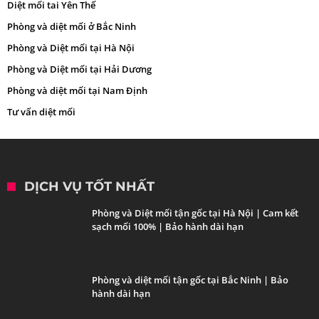
Diệt mối tai Yên Thế
Phòng và diệt mối ở Bắc Ninh
Phòng và Diệt mối tại Hà Nội
Phòng và Diệt mối tại Hải Dương
Phòng và diệt mối tại Nam Định
Tư vấn diệt mối
DỊCH VỤ TỐT NHẤT
Phòng và Diệt mối tận gốc tại Hà Nội | Cam kết
sạch mối 100% | Bảo hành dài hạn
Phòng và diệt mối tận gốc tại Bắc Ninh | Bảo
hành dài hạn