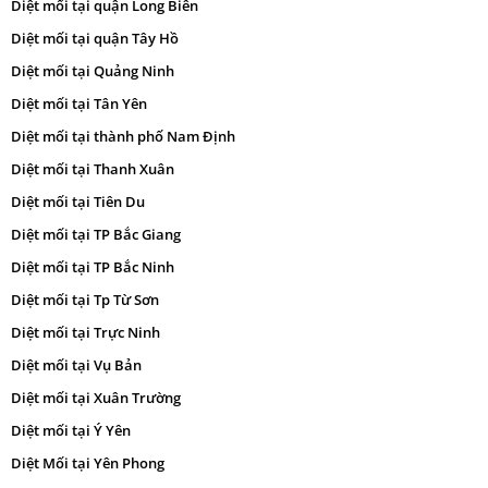
Diệt mối tại quận Long Biên
Diệt mối tại quận Tây Hồ
Diệt mối tại Quảng Ninh
Diệt mối tại Tân Yên
Diệt mối tại thành phố Nam Định
Diệt mối tại Thanh Xuân
Diệt mối tại Tiên Du
Diệt mối tại TP Bắc Giang
Diệt mối tại TP Bắc Ninh
Diệt mối tại Tp Từ Sơn
Diệt mối tại Trực Ninh
Diệt mối tại Vụ Bản
Diệt mối tại Xuân Trường
Diệt mối tại Ý Yên
Diệt Mối tại Yên Phong