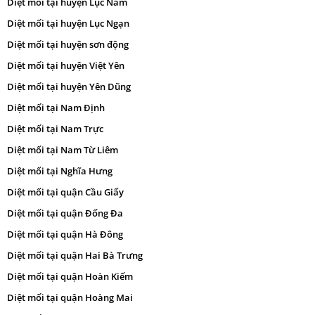
Diệt mối tại huyện Lục Nam
Diệt mối tại huyện Lục Ngạn
Diệt mối tại huyện sơn động
Diệt mối tại huyện Việt Yên
Diệt mối tại huyện Yên Dũng
Diệt mối tại Nam Định
Diệt mối tại Nam Trực
Diệt mối tại Nam Từ Liêm
Diệt mối tại Nghĩa Hưng
Diệt mối tại quận Cầu Giấy
Diệt mối tại quận Đống Đa
Diệt mối tại quận Hà Đông
Diệt mối tại quận Hai Bà Trưng
Diệt mối tại quận Hoàn Kiếm
Diệt mối tại quận Hoàng Mai