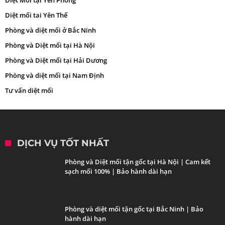
Diệt mối tai Yên Thế
Phòng và diệt mối ở Bắc Ninh
Phòng và Diệt mối tại Hà Nội
Phòng và Diệt mối tại Hải Dương
Phòng và diệt mối tại Nam Định
Tư vấn diệt mối
DỊCH VỤ TỐT NHẤT
Phòng và Diệt mối tận gốc tại Hà Nội | Cam kết
sạch mối 100% | Bảo hành dài hạn
Phòng và diệt mối tận gốc tại Bắc Ninh | Bảo
hành dài hạn