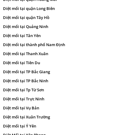
Diệt mối tại quận Long Biên
Diệt mối tại quận Tây Hồ
Diệt mối tại Quảng Ninh
Diệt mối tại Tân Yên
Diệt mối tại thành phố Nam Định
Diệt mối tại Thanh Xuân
Diệt mối tại Tiên Du
Diệt mối tại TP Bắc Giang
Diệt mối tại TP Bắc Ninh
Diệt mối tại Tp Từ Sơn
Diệt mối tại Trực Ninh
Diệt mối tại Vụ Bản
Diệt mối tại Xuân Trường
Diệt mối tại Ý Yên
Diệt Mối tại Yên Phong