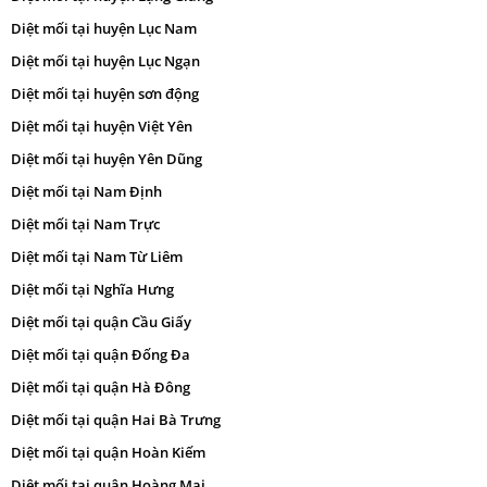
Diệt mối tại huyện Lục Nam
Diệt mối tại huyện Lục Ngạn
Diệt mối tại huyện sơn động
Diệt mối tại huyện Việt Yên
Diệt mối tại huyện Yên Dũng
Diệt mối tại Nam Định
Diệt mối tại Nam Trực
Diệt mối tại Nam Từ Liêm
Diệt mối tại Nghĩa Hưng
Diệt mối tại quận Cầu Giấy
Diệt mối tại quận Đống Đa
Diệt mối tại quận Hà Đông
Diệt mối tại quận Hai Bà Trưng
Diệt mối tại quận Hoàn Kiếm
Diệt mối tại quận Hoàng Mai