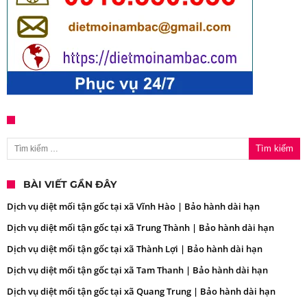
Tìm kiếm cho:
BÀI VIẾT GẦN ĐÂY
Dịch vụ diệt mối tận gốc tại xã Vĩnh Hào | Bảo hành dài hạn
Dịch vụ diệt mối tận gốc tại xã Trung Thành | Bảo hành dài hạn
Dịch vụ diệt mối tận gốc tại xã Thành Lợi | Bảo hành dài hạn
Dịch vụ diệt mối tận gốc tại xã Tam Thanh | Bảo hành dài hạn
Dịch vụ diệt mối tận gốc tại xã Quang Trung | Bảo hành dài hạn