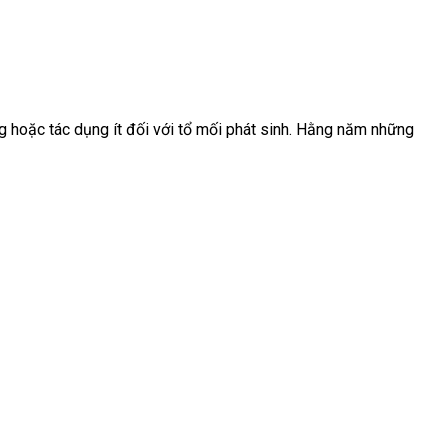
ng hoặc tác dụng ít đối với tổ mối phát sinh. Hằng năm những