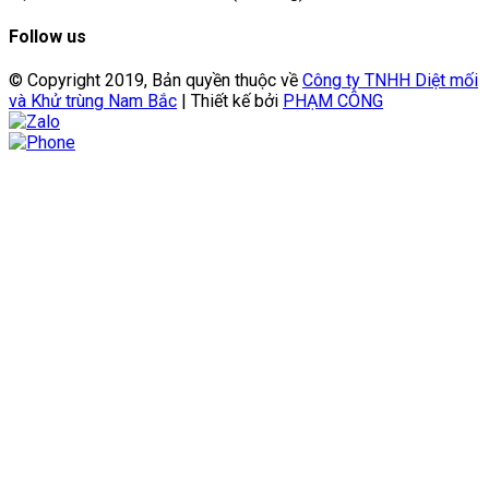
Follow us
© Copyright 2019, Bản quyền thuộc về
Công ty TNHH Diệt mối
và Khử trùng Nam Bắc
| Thiết kế bởi
PHẠM CÔNG