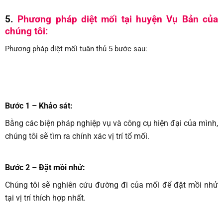
5.
Phương pháp diệt mối tại huyện Vụ Bản
của
chúng tôi:
Phương pháp diệt mối tuân thủ 5 bước sau:
Bước 1 – Khảo sát:
Bằng các biện pháp nghiệp vụ và công cụ hiện đại của mình,
chúng tôi sẽ tìm ra chính xác vị trí tổ mối.
Bước 2 – Đặt mồi nhử:
Chúng tôi sẽ nghiên cứu đường đi của mối để đặt mồi nhử
tại vị trí thích hợp nhất.