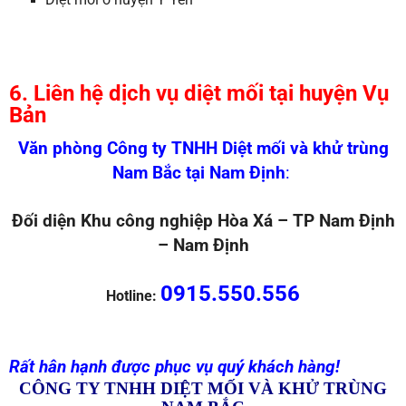
6. Liên hệ dịch vụ diệt mối tại huyện Vụ
Bản
Văn phòng Công ty TNHH Diệt mối và khử trùng
Nam Bắc tại Nam Định
:
Đối diện Khu công nghiệp Hòa Xá – TP Nam Định
– Nam Định
0915.550.556
Hotline:
Rất hân hạnh được phục vụ quý khách hàng!
CÔNG TY TNHH DIỆT MỐI VÀ KHỬ TRÙNG