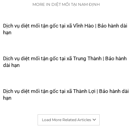
MORE IN DIỆT MỐI TẠI NAM ĐỊNH
Dịch vụ diệt mối tận gốc tại xã Vĩnh Hào | Bảo hành dài
hạn
Dịch vụ diệt mối tận gốc tại xã Trung Thành | Bảo hành
dài hạn
Dịch vụ diệt mối tận gốc tại xã Thành Lợi | Bảo hành dài
hạn
Load More Related Articles