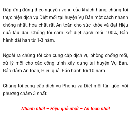
Đáp ứng đúng theo nguyện vọng của khách hàng, chúng tôi
thực hiện dịch vụ Diệt mối tại huyện Vụ Bản một cách nhanh
chóng nhất, hóa chất rất An toàn cho sức khỏe và đạt Hiệu
quả lâu dài. Chúng tôi cam kết diệt sạch mối 100%, Bảo
hành dài hạn từ 1-3 năm.
Ngoài ra chúng tôi còn cung cấp dịch vụ phòng chống mối,
xử lý mối cho các công trình xây dựng tại huyện Vụ Bản.
Bảo đảm An toàn, Hiệu quả, Bảo hành tới 10 năm.
Chúng tôi cung cấp dịch vụ Phòng và Diệt mối tận gốc với
phương châm 3 nhất:
Nhanh nhất – Hiệu quả nhất – An toàn nhất