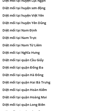
Diệt mối tại huyện Lục Ngạn
Diệt mối tại huyện sơn động
Diệt mối tại huyện Việt Yên
Diệt mối tại huyện Yên Dũng
Diệt mối tại Nam Định
Diệt mối tại Nam Trực
Diệt mối tại Nam Từ Liêm
Diệt mối tại Nghĩa Hưng
Diệt mối tại quận Cầu Giấy
Diệt mối tại quận Đống Đa
Diệt mối tại quận Hà Đông
Diệt mối tại quận Hai Bà Trưng
Diệt mối tại quận Hoàn Kiếm
Diệt mối tại quận Hoàng Mai
Diệt mối tại quận Long Biên