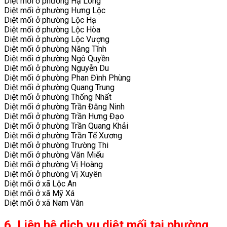
Diệt mối ở phường Hạ Long
Diệt mối ở phường Hưng Lộc
Diệt mối ở phường Lộc Hạ
Diệt mối ở phường Lộc Hòa
Diệt mối ở phường Lộc Vượng
Diệt mối ở phường Năng Tĩnh
Diệt mối ở phường Ngô Quyền
Diệt mối ở phường Nguyễn Du
Diệt mối ở phường Phan Đình Phùng
Diệt mối ở phường Quang Trung
Diệt mối ở phường Thống Nhất
Diệt mối ở phường Trần Đăng Ninh
Diệt mối ở phường Trần Hưng Đạo
Diệt mối ở phường Trần Quang Khải
Diệt mối ở phường Trần Tế Xương
Diệt mối ở phường Trường Thi
Diệt mối ở phường Văn Miếu
Diệt mối ở phường Vị Hoàng
Diệt mối ở phường Vị Xuyên
Diệt mối ở xã Lộc An
Diệt mối ở xã Mỹ Xá
Diệt mối ở xã Nam Vân
6. Liên hệ dịch vụ diệt mối tại phường