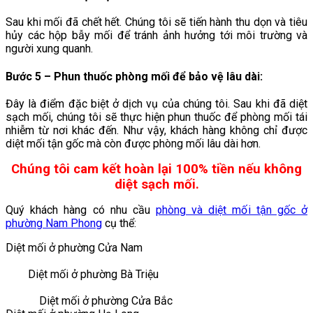
Sau khi mối đã chết hết. Chúng tôi sẽ tiến hành thu dọn và tiêu
hủy các hộp bẫy mối để tránh ảnh hưởng tới môi trường và
người xung quanh.
Bước 5 – Phun thuốc phòng mối để bảo vệ lâu dài
:
Đây là điểm đặc biệt ở dịch vụ của chúng tôi. Sau khi đã diệt
sạch mối, chúng tôi sẽ thực hiện phun thuốc để phòng mối tái
nhiễm từ nơi khác đến. Như vậy, khách hàng không chỉ được
diệt mối tận gốc mà còn được phòng mối lâu dài hơn.
Chúng tôi cam kết hoàn lại 100% tiền nếu không
diệt sạch mối.
Quý khách hàng có nhu cầu
phòng và diệt mối tận gốc ở
phường Nam Phong
cụ thể:
Diệt mối ở phường Cửa Nam
Diệt mối ở phường Bà Triệu
Diệt mối ở phường Cửa Bắc