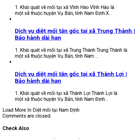
1. Khái quát về mối tại xã Vĩnh Hào Vĩnh Hào là
một xã thuộc huyện Vụ Bản, tỉnh Nam Định.X…
Dịch vụ diệt mối tận gốc tại xã Trung Thành |
Bảo hành dài hạn
1. Khái quát về mối tại xã Trung Thành Trung Thành là
một xã thuộc huyện Vụ Bản, tỉnh Nam …
Dịch vụ diệt mối tận gốc tại xã Thành Lợi |
Bảo hành dài hạn
1. Khái quát về mối tại xã Thành Lợi Thành Lợi là
một xã thuộc huyện Vụ Bản, tỉnh Nam Định…
Load More In Diệt mối tại Nam Định
Comments are closed.
Check Also