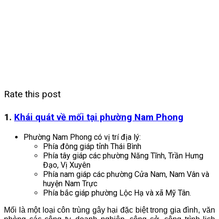
Rate this post
1.
Khái quát về mối tại phường Nam Phong
Phường Nam Phong có vị trí địa lý:
Phía đông giáp tỉnh Thái Bình
Phía tây giáp các phường Năng Tĩnh, Trần Hưng
Đạo, Vị Xuyên
Phía nam giáp các phường Cửa Nam, Nam Vân và
huyện Nam Trực
Phía bắc giáp phường Lộc Hạ và xã Mỹ Tân.
Mối là một loại côn trùng gây hại đặc biệt trong gia đình, văn