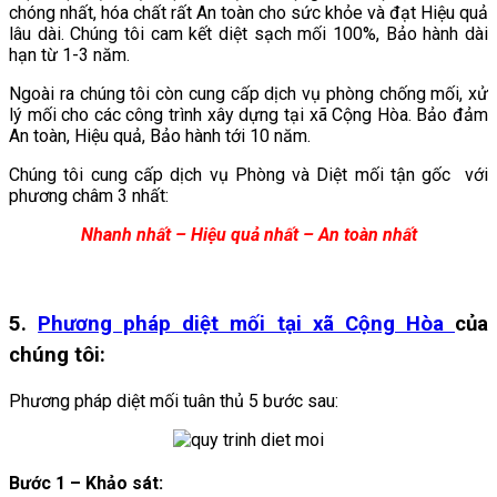
chóng nhất, hóa chất rất An toàn cho sức khỏe và đạt Hiệu quả
lâu dài. Chúng tôi cam kết diệt sạch mối 100%, Bảo hành dài
hạn từ 1-3 năm.
Ngoài ra chúng tôi còn cung cấp dịch vụ phòng chống mối, xử
lý mối cho các công trình xây dựng tại xã Cộng Hòa. Bảo đảm
An toàn, Hiệu quả, Bảo hành tới 10 năm.
Chúng tôi cung cấp dịch vụ Phòng và Diệt mối tận gốc với
phương châm 3 nhất:
Nhanh nhất – Hiệu quả nhất – An toàn nhất
5.
Phương pháp diệt mối tại xã Cộng Hòa
của
chúng tôi:
Phương pháp diệt mối tuân thủ 5 bước sau:
Bước 1 – Khảo sát: