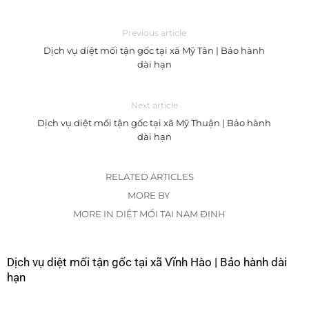
Previous article
Dịch vụ diệt mối tận gốc tại xã Mỹ Tân | Bảo hành
dài hạn
Next article
Dịch vụ diệt mối tận gốc tại xã Mỹ Thuận | Bảo hành
dài hạn
RELATED ARTICLES
MORE BY
MORE IN DIỆT MỐI TẠI NAM ĐỊNH
Dịch vụ diệt mối tận gốc tại xã Vĩnh Hào | Bảo hành dài
hạn