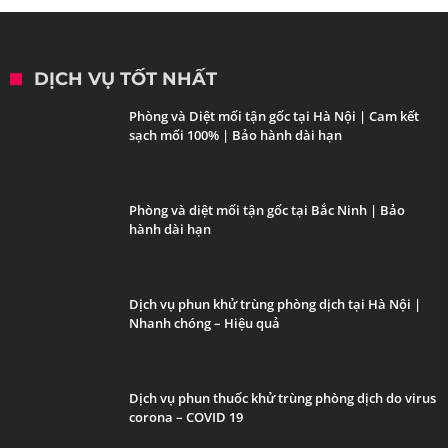
DỊCH VỤ TỐT NHẤT
Phòng và Diệt mối tận gốc tại Hà Nội | Cam kết
sạch mối 100% | Bảo hành dài hạn
Phòng và diệt mối tận gốc tại Bắc Ninh | Bảo
hành dài hạn
Dịch vụ phun khử trùng phòng dịch tại Hà Nội |
Nhanh chóng – Hiệu quả
Dịch vụ phun thuốc khử trùng phòng dịch do virus
corona – COVID 19