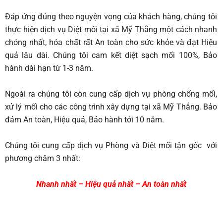
Đáp ứng đúng theo nguyện vọng của khách hàng, chúng tôi
thực hiện dịch vụ Diệt mối tại xã Mỹ Thắng
một cách nhanh
chóng nhất, hóa chất rất An toàn cho sức khỏe và đạt Hiệu
quả lâu dài. Chúng tôi cam kết diệt sạch mối 100%, Bảo
hành dài hạn từ 1-3 năm.
Ngoài ra chúng tôi còn cung cấp dịch vụ phòng chống mối,
xử lý mối cho các công trình xây dựng tại xã Mỹ Thắng. Bảo
đảm An toàn, Hiệu quả, Bảo hành tới 10 năm.
Chúng tôi cung cấp dịch vụ Phòng và Diệt mối tận gốc với
phương châm 3 nhất:
Nhanh nhất – Hiệu quả nhất – An toàn nhất