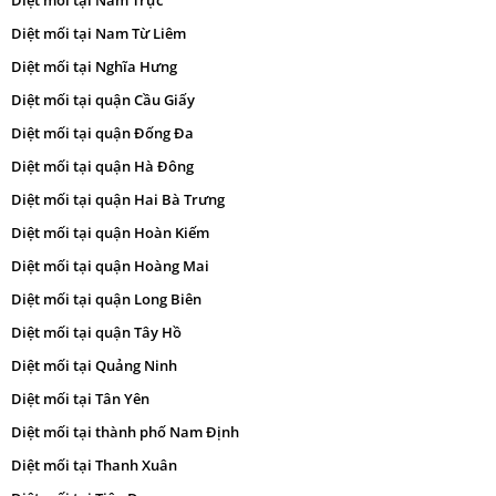
Diệt mối tại Nam Trực
Diệt mối tại Nam Từ Liêm
Diệt mối tại Nghĩa Hưng
Diệt mối tại quận Cầu Giấy
Diệt mối tại quận Đống Đa
Diệt mối tại quận Hà Đông
Diệt mối tại quận Hai Bà Trưng
Diệt mối tại quận Hoàn Kiếm
Diệt mối tại quận Hoàng Mai
Diệt mối tại quận Long Biên
Diệt mối tại quận Tây Hồ
Diệt mối tại Quảng Ninh
Diệt mối tại Tân Yên
Diệt mối tại thành phố Nam Định
Diệt mối tại Thanh Xuân