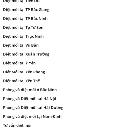
Diệt mối tại Tiên Du
Diệt mối tại TP Bắc Giang
Diệt mối tại TP Bắc Ninh
Diệt mối tại Tp Từ Sơn
Diệt mối tại Trực Ninh
Diệt mối tại Vụ Bản
Diệt mối tại Xuân Trường
Diệt mối tại Ý Yên
Diệt Mối tại Yên Phong
Diệt mối tai Yên Thế
Phòng và diệt mối ở Bắc Ninh
Phòng và Diệt mối tại Hà Nội
Phòng và Diệt mối tại Hải Dương
Phòng và diệt mối tại Nam Định
Tư vấn diệt mối