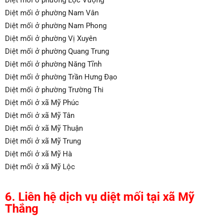
Diệt mối ở phường Lộc Vượng
Diệt mối ở phường Nam Vân
Diệt mối ở phường Nam Phong
Diệt mối ở phường Vị Xuyên
Diệt mối ở phường Quang Trung
Diệt mối ở phường Năng Tĩnh
Diệt mối ở phường Trần Hưng Đạo
Diệt mối ở phường Trường Thi
Diệt mối ở xã Mỹ Phúc
Diệt mối ở xã Mỹ Tân
Diệt mối ở xã Mỹ Thuận
Diệt mối ở xã Mỹ Trung
Diệt mối ở xã Mỹ Hà
Diệt mối ở xã Mỹ Lộc
6. Liên hệ dịch vụ diệt mối tại xã Mỹ
Thắng