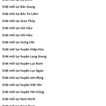
Diệt mối tại Bắc Giang
Diệt mối tại Bắc Từ Liêm
Diệt mối tại Giao Thủy
Diệt mối tại Hải Hậu
Diệt mối tại Hải Hậu
Diệt mối tại Hưng Yên
Diệt mối tại huyện Hiệp Hòa
Diệt mối tại huyện Lạng Giang
Diệt mối tại huyện Lục Nam
Diệt mối tại huyện Lục Ngạn
Diệt mối tại huyện sơn động
Diệt mối tại huyện Việt Yên
Diệt mối tại huyện Yên Dũng
Diệt mối tại Nam Định