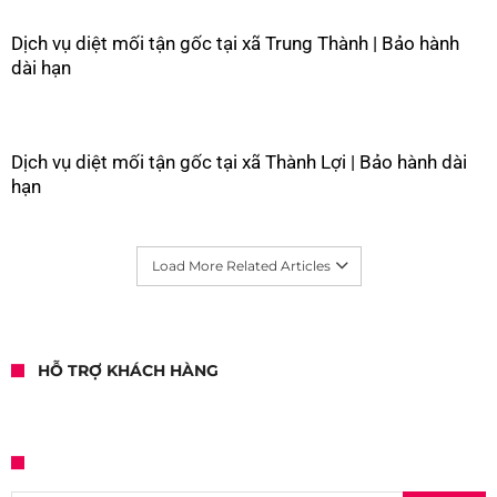
Dịch vụ diệt mối tận gốc tại xã Trung Thành | Bảo hành
dài hạn
Dịch vụ diệt mối tận gốc tại xã Thành Lợi | Bảo hành dài
hạn
Load More Related Articles
HỖ TRỢ KHÁCH HÀNG
Tìm kiếm cho: