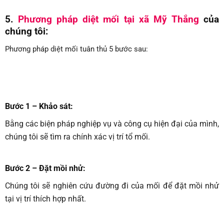
5.
Phương pháp diệt mối tại xã Mỹ Thắng
của
chúng tôi:
Phương pháp diệt mối tuân thủ 5 bước sau:
Bước 1 – Khảo sát:
Bằng các biện pháp nghiệp vụ và công cụ hiện đại của mình,
chúng tôi sẽ tìm ra chính xác vị trí tổ mối.
Bước 2 – Đặt mồi nhử:
Chúng tôi sẽ nghiên cứu đường đi của mối để đặt mồi nhử
tại vị trí thích hợp nhất.