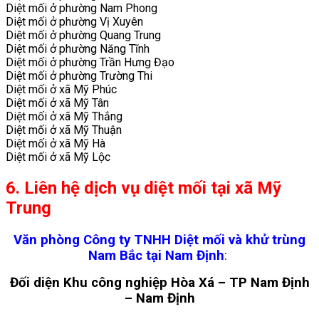
Diệt mối ở phường Nam Phong
Diệt mối ở phường Vị Xuyên
Diệt mối ở phường Quang Trung
Diệt mối ở phường Năng Tĩnh
Diệt mối ở phường Trần Hưng Đạo
Diệt mối ở phường Trường Thi
Diệt mối ở xã Mỹ Phúc
Diệt mối ở xã Mỹ Tân
Diệt mối ở xã Mỹ Thắng
Diệt mối ở xã Mỹ Thuận
Diệt mối ở xã Mỹ Hà
Diệt mối ở xã Mỹ Lộc
6. Liên hệ dịch vụ diệt mối tại xã Mỹ
Trung
Văn phòng Công ty TNHH Diệt mối và khử trùng
Nam Bắc tại Nam Định
:
Đối diện Khu công nghiệp Hòa Xá – TP Nam Định
– Nam Định