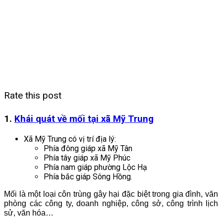
Rate this post
1.
Khái quát về mối tại xã Mỹ Trung
Xã Mỹ Trung có vị trí địa lý:
Phía đông giáp xã Mỹ Tân
Phía tây giáp xã Mỹ Phúc
Phía nam giáp phường Lộc Hạ
Phía bắc giáp Sông Hồng.
Mối là một loại côn trùng gây hại đặc biệt trong gia đình, văn
phòng các công ty, doanh nghiệp, công sở, công trình lịch
sử, văn hóa…