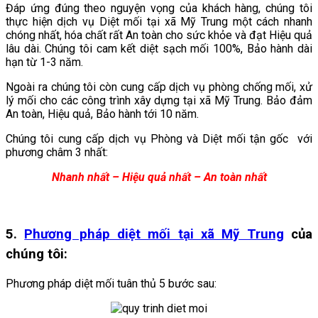
Đáp ứng đúng theo nguyện vọng của khách hàng, chúng tôi
thực hiện dịch vụ Diệt mối tại xã Mỹ Trung
một cách nhanh
chóng nhất, hóa chất rất An toàn cho sức khỏe và đạt Hiệu quả
lâu dài. Chúng tôi cam kết diệt sạch mối 100%, Bảo hành dài
hạn từ 1-3 năm.
Ngoài ra chúng tôi còn cung cấp dịch vụ phòng chống mối, xử
lý mối cho các công trình xây dựng tại xã Mỹ Trung. Bảo đảm
An toàn, Hiệu quả, Bảo hành tới 10 năm.
Chúng tôi cung cấp dịch vụ Phòng và Diệt mối tận gốc với
phương châm 3 nhất:
Nhanh nhất – Hiệu quả nhất – An toàn nhất
5.
Phương pháp diệt mối tại xã Mỹ Trung
của
chúng tôi:
Phương pháp diệt mối tuân thủ 5 bước sau: