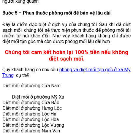
người xung quanh.
Bước 5 – Phun thuốc phòng mối để bảo vệ lâu dài
:
Đây là điểm đặc biệt ở dịch vụ của chúng tôi. Sau khi đã diệt
sạch mối, chúng tôi sẽ thực hiện phun thuốc để phòng mối tái
nhiễm từ nơi khác đến. Như vậy, khách hàng không chỉ được
diệt mối tận gốc mà còn được phòng mối lâu dài hơn.
Chúng tôi cam kết hoàn lại 100% tiền nếu không
diệt sạch mối.
Quý khách hàng có nhu cầu
phòng và diệt mối tận gốc ở xã Mỹ
Trung
cụ thể:
Diệt mối ở phường Cửa Nam
Diệt mối ở phường Mỹ Xá
Diệt mối ở phường Cửa Bắc
Diệt mối ở phường Hưng Lộc
Diệt mối ở phường Lộc Hạ
Diệt mối ở phường Lộc Hòa
Diệt mối ở phường Lộc Vượng
Diệt mối ở phường Nam Vân