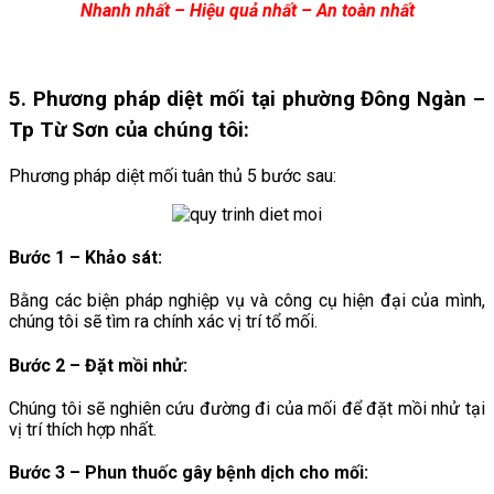
Nhanh nhất – Hiệu quả nhất – An toàn nhất
5. Phương pháp diệt mối tại phường Đông Ngàn –
Tp Từ Sơn
của chúng tôi:
Phương pháp diệt mối tuân thủ 5 bước sau:
Bước 1 – Khảo sát:
Bằng các biện pháp nghiệp vụ và công cụ hiện đại của mình,
chúng tôi sẽ tìm ra chính xác vị trí tổ mối.
Bước 2 – Đặt mồi nhử:
Chúng tôi sẽ nghiên cứu đường đi của mối để đặt mồi nhử tại
vị trí thích hợp nhất.
Bước 3 – Phun thuốc gây bệnh dịch cho mối
: