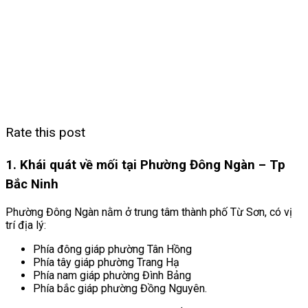
Rate this post
1. Khái quát về mối tại Phường Đông Ngàn – Tp
Bắc Ninh
Phường Đông Ngàn nằm ở trung tâm thành phố Từ Sơn, có vị
trí địa lý:
Phía đông giáp phường Tân Hồng
Phía tây giáp phường Trang Hạ
Phía nam giáp phường Đình Bảng
Phía bắc giáp phường Đồng Nguyên.