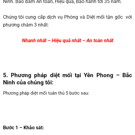
Ninh. Bảo đảm An toàn, Hiệu quả, Bảo hành tới 35 năm.
Chúng tôi cung cấp dịch vụ Phòng và Diệt mối tận gốc với
phương châm 3 nhất:
Nhanh nhất – Hiệu quả nhất – An toàn nhất
5. Phương pháp diệt mối tại Yên Phong – Bắc
Ninh
của chúng tôi:
Phương pháp diệt mối tuân thủ 5 bước sau:
Bước 1 – Khảo sát: