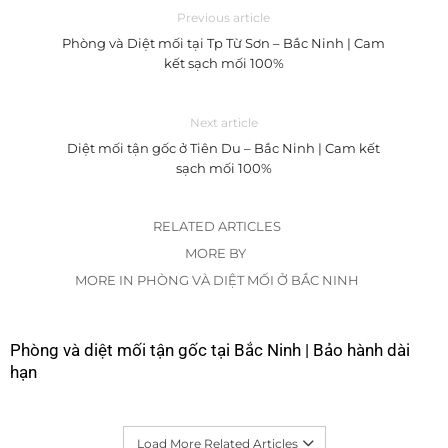
Previous article
Phòng và Diệt mối tại Tp Từ Sơn – Bắc Ninh | Cam
kết sạch mối 100%
Next article
Diệt mối tận gốc ở Tiên Du – Bắc Ninh | Cam kết
sạch mối 100%
RELATED ARTICLES
MORE BY
MORE IN PHÒNG VÀ DIỆT MỐI Ở BẮC NINH
Phòng và diệt mối tận gốc tại Bắc Ninh | Bảo hành dài
hạn
Load More Related Articles