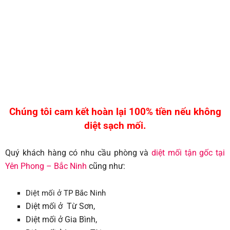
Chúng tôi cam kết hoàn lại 100% tiền nếu không
diệt sạch mối.
Quý khách hàng có nhu cầu phòng và
diệt mối tận gốc tại
Yên Phong – Bắc Ninh
cũng như:
Diệt mối ở TP Bắc Ninh
Diệt mối ở Từ Sơn,
Diệt mối ở Gia Bình,