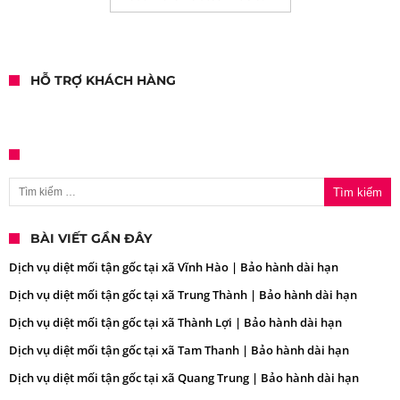
HỖ TRỢ KHÁCH HÀNG
Tìm kiếm cho:
BÀI VIẾT GẦN ĐÂY
Dịch vụ diệt mối tận gốc tại xã Vĩnh Hào | Bảo hành dài hạn
Dịch vụ diệt mối tận gốc tại xã Trung Thành | Bảo hành dài hạn
Dịch vụ diệt mối tận gốc tại xã Thành Lợi | Bảo hành dài hạn
Dịch vụ diệt mối tận gốc tại xã Tam Thanh | Bảo hành dài hạn
Dịch vụ diệt mối tận gốc tại xã Quang Trung | Bảo hành dài hạn