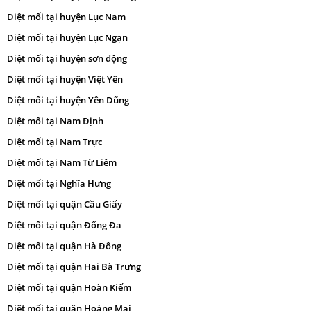
Diệt mối tại huyện Lục Nam
Diệt mối tại huyện Lục Ngạn
Diệt mối tại huyện sơn động
Diệt mối tại huyện Việt Yên
Diệt mối tại huyện Yên Dũng
Diệt mối tại Nam Định
Diệt mối tại Nam Trực
Diệt mối tại Nam Từ Liêm
Diệt mối tại Nghĩa Hưng
Diệt mối tại quận Cầu Giấy
Diệt mối tại quận Đống Đa
Diệt mối tại quận Hà Đông
Diệt mối tại quận Hai Bà Trưng
Diệt mối tại quận Hoàn Kiếm
Diệt mối tại quận Hoàng Mai