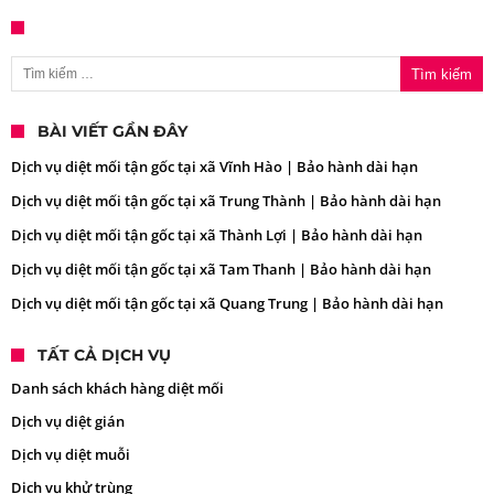
Tìm kiếm cho:
BÀI VIẾT GẦN ĐÂY
Dịch vụ diệt mối tận gốc tại xã Vĩnh Hào | Bảo hành dài hạn
Dịch vụ diệt mối tận gốc tại xã Trung Thành | Bảo hành dài hạn
Dịch vụ diệt mối tận gốc tại xã Thành Lợi | Bảo hành dài hạn
Dịch vụ diệt mối tận gốc tại xã Tam Thanh | Bảo hành dài hạn
Dịch vụ diệt mối tận gốc tại xã Quang Trung | Bảo hành dài hạn
TẤT CẢ DỊCH VỤ
Danh sách khách hàng diệt mối
Dịch vụ diệt gián
Dịch vụ diệt muỗi
Dịch vụ khử trùng