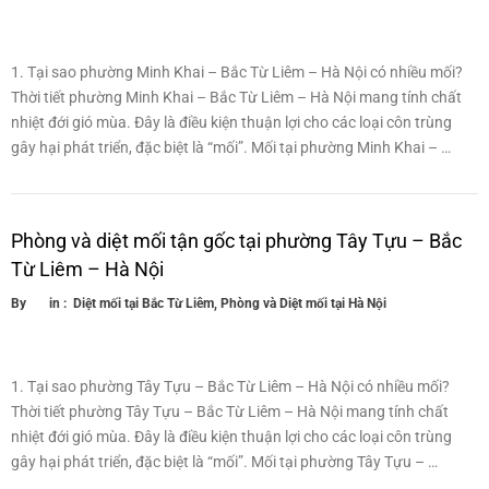
1. Tại sao phường Minh Khai – Bắc Từ Liêm – Hà Nội có nhiều mối?
Thời tiết phường Minh Khai – Bắc Từ Liêm – Hà Nội mang tính chất
nhiệt đới gió mùa. Đây là điều kiện thuận lợi cho các loại côn trùng
gây hại phát triển, đặc biệt là “mối”. Mối tại phường Minh Khai – …
Phòng và diệt mối tận gốc tại phường Tây Tựu – Bắc
Từ Liêm – Hà Nội
By
in :
Diệt mối tại Bắc Từ Liêm
,
Phòng và Diệt mối tại Hà Nội
1. Tại sao phường Tây Tựu – Bắc Từ Liêm – Hà Nội có nhiều mối?
Thời tiết phường Tây Tựu – Bắc Từ Liêm – Hà Nội mang tính chất
nhiệt đới gió mùa. Đây là điều kiện thuận lợi cho các loại côn trùng
gây hại phát triển, đặc biệt là “mối”. Mối tại phường Tây Tựu – …