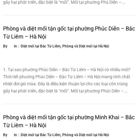
gây hại phát triển, đặc biệt là “mối”. Mối tại phường Phú Diễn – …
Phòng và diệt mối tận gốc tại phường Phúc Diễn – Bắc
Từ Liêm – Hà Nội
By
in :
Diệt mối tại Bắc Từ Liêm
,
Phòng và Diệt mối tại Hà Nội
1. Tại sao phường Phúc Diễn – Bắc Từ Liêm – Hà Nội có nhiều mối?
Thời tiết phường Phúc Diễn – Bắc Từ Liêm – Hà Nội mang tính chất
nhiệt đới gió mùa. Đây là điều kiện thuận lợi cho các loại côn trùng
gây hại phát triển, đặc biệt là “mối”. Mối tại phường Phúc Diễn – …
Phòng và diệt mối tận gốc tại phường Minh Khai – Bắc
Từ Liêm – Hà Nội
By
in :
Diệt mối tại Bắc Từ Liêm
,
Phòng và Diệt mối tại Hà Nội