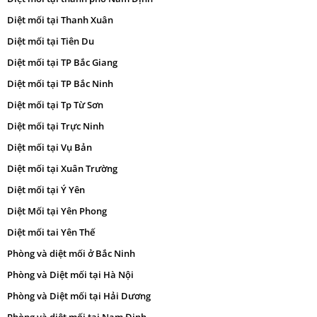
Diệt mối tại Thanh Xuân
Diệt mối tại Tiên Du
Diệt mối tại TP Bắc Giang
Diệt mối tại TP Bắc Ninh
Diệt mối tại Tp Từ Sơn
Diệt mối tại Trực Ninh
Diệt mối tại Vụ Bản
Diệt mối tại Xuân Trường
Diệt mối tại Ý Yên
Diệt Mối tại Yên Phong
Diệt mối tai Yên Thế
Phòng và diệt mối ở Bắc Ninh
Phòng và Diệt mối tại Hà Nội
Phòng và Diệt mối tại Hải Dương