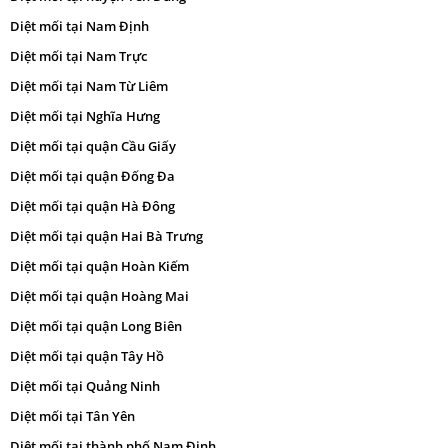
Diệt mối tại Nam Định
Diệt mối tại Nam Trực
Diệt mối tại Nam Từ Liêm
Diệt mối tại Nghĩa Hưng
Diệt mối tại quận Cầu Giấy
Diệt mối tại quận Đống Đa
Diệt mối tại quận Hà Đông
Diệt mối tại quận Hai Bà Trưng
Diệt mối tại quận Hoàn Kiếm
Diệt mối tại quận Hoàng Mai
Diệt mối tại quận Long Biên
Diệt mối tại quận Tây Hồ
Diệt mối tại Quảng Ninh
Diệt mối tại Tân Yên
Diệt mối tại thành phố Nam Định