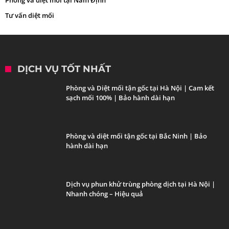
Phòng và diệt mối tại Nam Định
Tư vấn diệt mối
DỊCH VỤ TỐT NHẤT
Phòng và Diệt mối tận gốc tại Hà Nội | Cam kết
sạch mối 100% | Bảo hành dài hạn
Phòng và diệt mối tận gốc tại Bắc Ninh | Bảo
hành dài hạn
Dịch vụ phun khử trùng phòng dịch tại Hà Nội |
Nhanh chóng – Hiệu quả