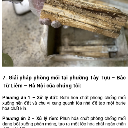
7. Giải pháp phòng mối tại phường Tây Tựu – Bắc
Từ Liêm – Hà Nội của chúng tôi:
Phương án 1 – Xử lý đất:
Bơm hóa chất phòng chống mối
xuống nền đất và chu vi xung quanh tòa nhà để tạo một barie
hóa chất kín.
Phương án 2 – Xử lý nền:
Phun hóa chất phòng chống mối
dạng bột xuống phần móng, tạo ra một lớp hóa chất ngăn chặn