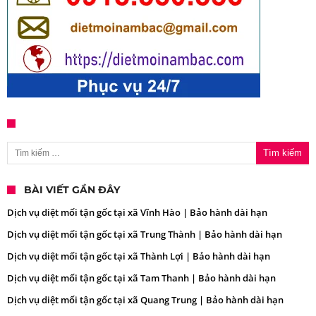
Tìm kiếm cho:
BÀI VIẾT GẦN ĐÂY
Dịch vụ diệt mối tận gốc tại xã Vĩnh Hào | Bảo hành dài hạn
Dịch vụ diệt mối tận gốc tại xã Trung Thành | Bảo hành dài hạn
Dịch vụ diệt mối tận gốc tại xã Thành Lợi | Bảo hành dài hạn
Dịch vụ diệt mối tận gốc tại xã Tam Thanh | Bảo hành dài hạn
Dịch vụ diệt mối tận gốc tại xã Quang Trung | Bảo hành dài hạn