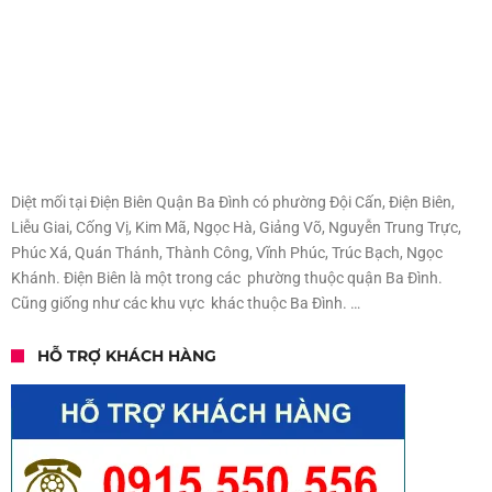
Diệt mối tại Điện Biên Quận Ba Đình có phường Đội Cấn, Điện Biên,
Liễu Giai, Cống Vị, Kim Mã, Ngọc Hà, Giảng Võ, Nguyễn Trung Trực,
Phúc Xá, Quán Thánh, Thành Công, Vĩnh Phúc, Trúc Bạch, Ngọc
Khánh. Điện Biên là một trong các phường thuộc quận Ba Đình.
Cũng giống như các khu vực khác thuộc Ba Đình. …
HỖ TRỢ KHÁCH HÀNG