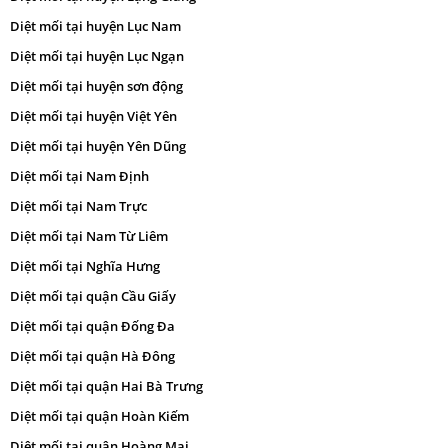
Diệt mối tại huyện Lục Nam
Diệt mối tại huyện Lục Ngạn
Diệt mối tại huyện sơn động
Diệt mối tại huyện Việt Yên
Diệt mối tại huyện Yên Dũng
Diệt mối tại Nam Định
Diệt mối tại Nam Trực
Diệt mối tại Nam Từ Liêm
Diệt mối tại Nghĩa Hưng
Diệt mối tại quận Cầu Giấy
Diệt mối tại quận Đống Đa
Diệt mối tại quận Hà Đông
Diệt mối tại quận Hai Bà Trưng
Diệt mối tại quận Hoàn Kiếm
Diệt mối tại quận Hoàng Mai