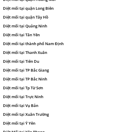
Diệt mối tại quận Long Biên
Diệt mối tại quận Tây Hồ
Diệt mối tại Quảng Ninh
Diệt mối tại Tân Yên
Diệt mối tại thành phố Nam Định
Diệt mối tại Thanh Xuân
Diệt mối tại Tiên Du
Diệt mối tại TP Bắc Giang
Diệt mối tại TP Bắc Ninh
Diệt mối tại Tp Từ Sơn
Diệt mối tại Trực Ninh
Diệt mối tại Vụ Bản
Diệt mối tại Xuân Trường
Diệt mối tại Ý Yên
Diệt Mối tại Yên Phong