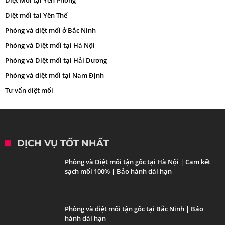
Diệt mối tai Yên Thế
Phòng và diệt mối ở Bắc Ninh
Phòng và Diệt mối tại Hà Nội
Phòng và Diệt mối tại Hải Dương
Phòng và diệt mối tại Nam Định
Tư vấn diệt mối
DỊCH VỤ TỐT NHẤT
Phòng và Diệt mối tận gốc tại Hà Nội | Cam kết
sạch mối 100% | Bảo hành dài hạn
Phòng và diệt mối tận gốc tại Bắc Ninh | Bảo
hành dài hạn