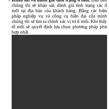
chúng tôi sẽ khảo sát, đánh giá tình trạng các ổ
mối tại địa bàn của khách hàng. Bằng các biện
pháp nghiệp vụ và công cụ hiện đại của mình
chúng tôi sẽ tìm ra chính xác vị trí ổ mối. Khi thấy
tổ mối sẽ quyết định lựa chọn phương pháp phù
hợp nhất.