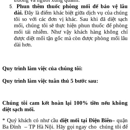
Phun thêm thuốc phòng mối để bảo vệ lâu
dài.
Đây là điểm khác biệt giữa dịch vụ của chúng
tôi so với các đơn vị khác. Sau khi đã diệt sạch
mối, chúng tôi sẽ thực hiện phun thuốc để phòng
mối tái nhiễm. Như vậy khách hàng không chỉ
được diệt mối tận gốc mà còn được phòng mối lâu
dài hơn.
Quy trình làm việc của chúng tôi:
Quy trình làm việc tuân thủ 5 bước sau:
Chúng tôi cam kết hoàn lại 100% tiền nếu không
diệt sạch mối.
* Quý khách có như cầu
diệt mối tại Điện Biên–
quận
Ba Đình – TP Hà Nội. Hãy gọi ngay cho chúng tôi để