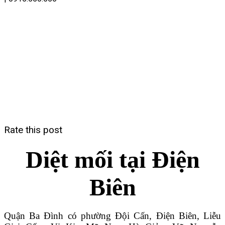
Rate this post
Diệt mối tại Điện
Biên
Quận Ba Đình có phường Đội Cấn, Điện Biên, Liễu