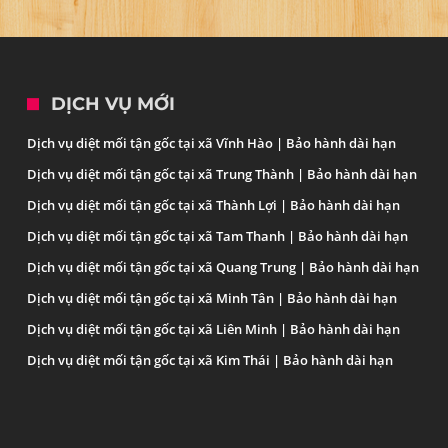
DỊCH VỤ MỚI
Dịch vụ diệt mối tận gốc tại xã Vĩnh Hào | Bảo hành dài hạn
Dịch vụ diệt mối tận gốc tại xã Trung Thành | Bảo hành dài hạn
Dịch vụ diệt mối tận gốc tại xã Thành Lợi | Bảo hành dài hạn
Dịch vụ diệt mối tận gốc tại xã Tam Thanh | Bảo hành dài hạn
Dịch vụ diệt mối tận gốc tại xã Quang Trung | Bảo hành dài hạn
Dịch vụ diệt mối tận gốc tại xã Minh Tân | Bảo hành dài hạn
Dịch vụ diệt mối tận gốc tại xã Liên Minh | Bảo hành dài hạn
Dịch vụ diệt mối tận gốc tại xã Kim Thái | Bảo hành dài hạn