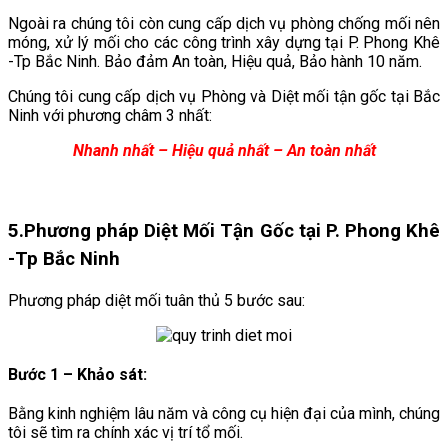
Ngoài ra chúng tôi còn cung cấp dịch vụ phòng chống mối nên
móng, xử lý mối cho các công trình xây dựng tại P. Phong Khê
-Tp Bắc Ninh. Bảo đảm An toàn, Hiệu quả, Bảo hành 10 năm.
Chúng tôi cung cấp dịch vụ Phòng và Diệt mối tận gốc tại Bắc
Ninh với phương châm 3 nhất:
Nhanh nhất – Hiệu quả nhất – An toàn nhất
5.
Phương pháp Diệt Mối Tận Gốc tại P. Phong Khê
-Tp Bắc Ninh
Phương pháp diệt mối tuân thủ 5 bước sau:
Bước 1 – Khảo sát:
Bằng kinh nghiệm lâu năm và công cụ hiện đại của mình, chúng
tôi sẽ tìm ra chính xác vị trí tổ mối.