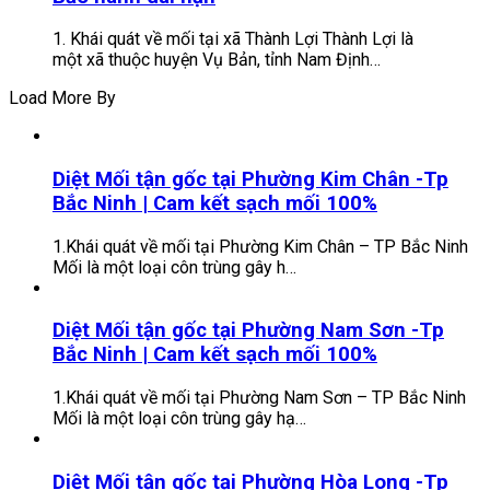
1. Khái quát về mối tại xã Thành Lợi Thành Lợi là
một xã thuộc huyện Vụ Bản, tỉnh Nam Định…
Load More By
Diệt Mối tận gốc tại Phường Kim Chân -Tp
Bắc Ninh | Cam kết sạch mối 100%
1.Khái quát về mối tại Phường Kim Chân – TP Bắc Ninh
Mối là một loại côn trùng gây h…
Diệt Mối tận gốc tại Phường Nam Sơn -Tp
Bắc Ninh | Cam kết sạch mối 100%
1.Khái quát về mối tại Phường Nam Sơn – TP Bắc Ninh
Mối là một loại côn trùng gây hạ…
Diệt Mối tận gốc tại Phường Hòa Long -Tp