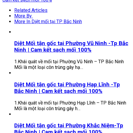
Related Articles
More By
More In Diệt mối tại TP Bắc Ninh
Diệt Mối tận gốc tại Phường Vũ Ninh -Tp Bắc
Ninh | Cam kết sạch mối 100%
1.Khái quát về mối tại Phường Vũ Ninh – TP Bắc Ninh
Mối là một loại côn trùng gây hạ…
Diệt Mối tận gốc tại Phường Hạp Lĩnh -Tp
Bắc Ninh | Cam kết sạch mối 100%
1.Khái quát về mối tại Phường Hạp Lĩnh – TP Bắc Ninh
Mối là một loại côn trùng gây h…
Diệt Mối tận gốc tại Phường Khắc Niệm-Tp
Bắc Ninh | Cam kết sạch mối 100%