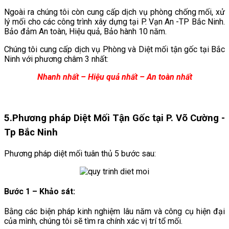
Ngoài ra chúng tôi còn cung cấp dịch vụ phòng chống mối, xử
lý mối cho các công trình xây dựng tại P. Vạn An -TP Bắc Ninh.
Bảo đảm An toàn, Hiệu quả, Bảo hành 10 năm.
Chúng tôi cung cấp dịch vụ Phòng và Diệt mối tận gốc tại Bắc
Ninh với phương châm 3 nhất:
Nhanh nhất – Hiệu quả nhất – An toàn nhất
5.
Phương pháp Diệt Mối Tận Gốc tại P. Võ Cường -
Tp Bắc Ninh
Phương pháp diệt mối tuân thủ 5 bước sau:
Bước 1 – Khảo sát:
Bằng các biện pháp kinh nghiệm lâu năm và công cụ hiện đại
của mình, chúng tôi sẽ tìm ra chính xác vị trí tổ mối.