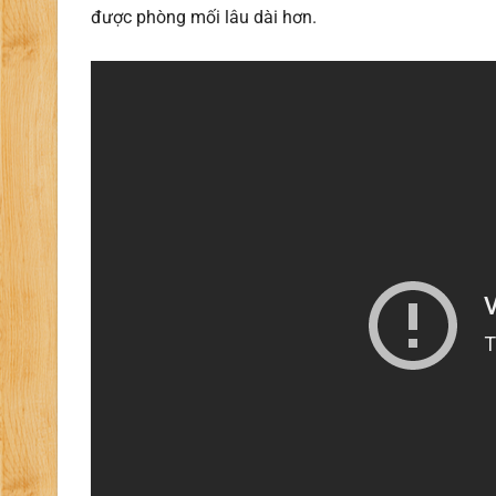
được phòng mối lâu dài hơn.