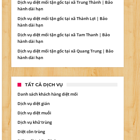
Dịch vụ diệt mối tận gốc tại xã Trung Thành | Bảo
hành dài hạn
Dịch vụ diệt mối tận gốc tại xã Thành Lợi | Bảo
hành dài hạn
Dịch vụ diệt mối tận gốc tại xã Tam Thanh | Bảo
hành dài hạn
Dịch vụ diệt mối tận gốc tại xã Quang Trung | Bảo
hành dài hạn
TẤT CẢ DỊCH VỤ
Danh sách khách hàng diệt mối
Dịch vụ diệt gián
Dịch vụ diệt muỗi
Dịch vụ khử trùng
Diệt côn trùng