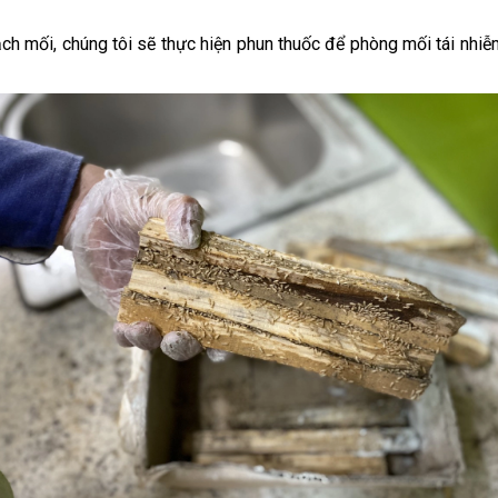
sạch mối, chúng tôi sẽ thực hiện phun thuốc để phòng mối tái nhi