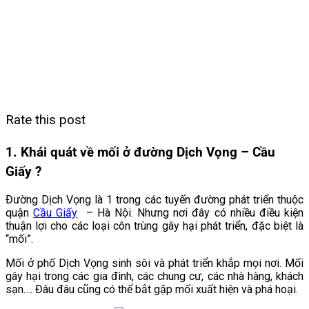
Rate this post
1. Khái quát về mối ở đường Dịch Vọng – Cầu
Giấy ?
Đường Dịch Vọng là 1 trong các tuyến đường phát triển thuộc
quận
Cầu Giấy
– Hà Nội. Nhưng nơi đây có nhiều điều kiện
thuận lợi cho các loại côn trùng gây hại phát triển, đặc biệt là
“mối”.
Mối ở phố Dịch Vọng sinh sôi và phát triển khắp mọi nơi. Mối
gây hại trong các gia đình, các chung cư, các nhà hàng, khách
sạn…. Đâu đâu cũng có thể bắt gặp mối xuất hiện và phá hoại.