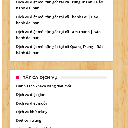
Dịch vụ diệt mối tận gốc tại xã Trung Thành | Bảo
hành dài hạn
Dịch vụ diệt mối tận gốc tại xã Thành Lợi | Bảo
hành dài hạn
Dịch vụ diệt mối tận gốc tại xã Tam Thanh | Bảo
hành dài hạn
Dịch vụ diệt mối tận gốc tại xã Quang Trung | Bảo
hành dài hạn
TẤT CẢ DỊCH VỤ
Danh sách khách hàng diệt mối
Dịch vụ diệt gián
Dịch vụ diệt muỗi
Dịch vụ khử trùng
Diệt côn trùng