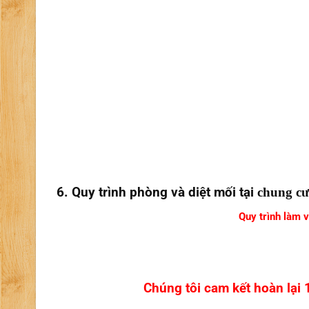
6. Quy trình phòng và diệt mối tại
chung c
Quy trình làm v
Chúng tôi cam kết hoàn lại 