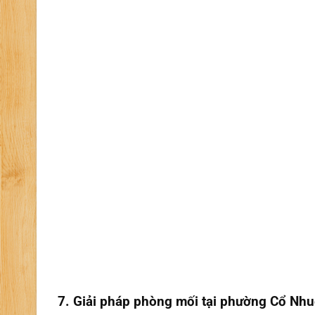
7. Giải pháp phòng mối tại phường Cổ Nhu