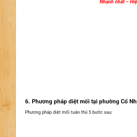
Nhanh nhất – Hiệ
6. Phương pháp diệt mối tại phường Cổ Nh
Phương pháp diệt mối tuân thủ 5 bước sau: