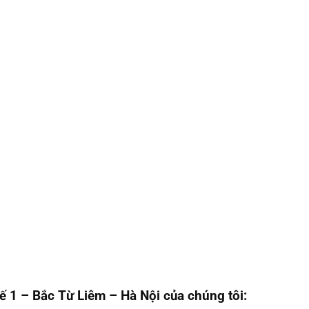
ế 1 – Bắc Từ Liêm – Hà Nội của chúng tôi: