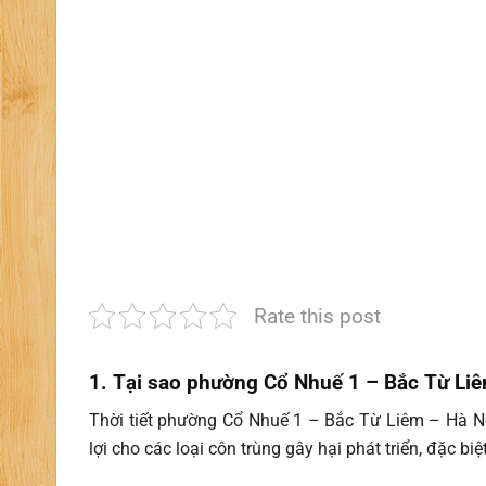
Rate this post
1. Tại sao phường Cổ Nhuế 1 – Bắc Từ Liê
Thời tiết phường Cổ Nhuế 1 – Bắc Từ Liêm
– Hà Nộ
lợi cho các loại côn trùng gây hại phát triển, đặc biệt