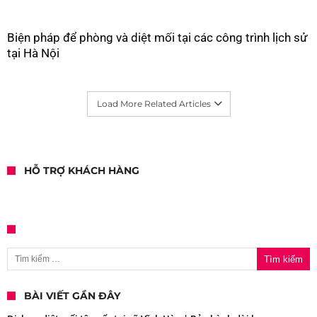
Biện pháp để phòng và diệt mối tại các công trình lịch sử
tại Hà Nội
Load More Related Articles
HỖ TRỢ KHÁCH HÀNG
Tìm kiếm cho:
BÀI VIẾT GẦN ĐÂY