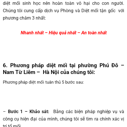
diệt mối sinh học nên hoàn toàn vô hại cho con người.
Chúng tôi cung cấp dịch vụ Phòng và Diệt mối tận gốc với
phương châm 3 nhất:
Nhanh nhất – Hiệu quả nhất – An toàn nhất
6. Phương pháp diệt mối tại phường Phú Đô –
Nam Từ Liêm – Hà Nội của chúng tôi:
Phương pháp diệt mối tuân thủ 5 bước sau:
–
Bước 1 – Khảo sát:
Bằng các biện pháp nghiệp vụ và
công cụ hiện đại của mình, chúng tôi sẽ tìm ra chính xác vị
trí tổ mối.