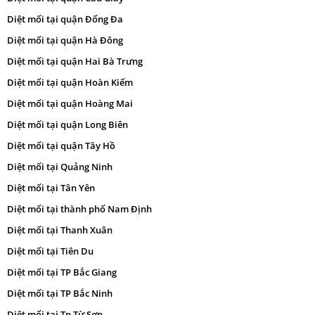
Diệt mối tại quận Đống Đa
Diệt mối tại quận Hà Đông
Diệt mối tại quận Hai Bà Trưng
Diệt mối tại quận Hoàn Kiếm
Diệt mối tại quận Hoàng Mai
Diệt mối tại quận Long Biên
Diệt mối tại quận Tây Hồ
Diệt mối tại Quảng Ninh
Diệt mối tại Tân Yên
Diệt mối tại thành phố Nam Định
Diệt mối tại Thanh Xuân
Diệt mối tại Tiên Du
Diệt mối tại TP Bắc Giang
Diệt mối tại TP Bắc Ninh
Diệt mối tại Tp Từ Sơn