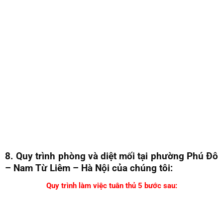
8. Quy trình phòng và diệt mối tại phường Phú Đô
– Nam Từ Liêm – Hà Nội của chúng tôi:
Quy trình làm việc tuân thủ 5 bước sau: