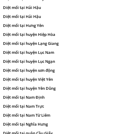
Diệt mối tại Hải Hậu
Diệt mối tại Hải Hậu
Diệt mối tại Hưng Yên
Diệt mối tại huyện Hiệp Hòa
Diệt mối tại huyện Lạng Giang
Diệt mối tại huyện Lục Nam
Diệt mối tại huyện Lục Ngạn
Diệt mối tại huyện sơn động
Diệt mối tại huyện Việt Yên
Diệt mối tại huyện Yên Dũng
Diệt mối tại Nam Định
Diệt mối tại Nam Trực
Diệt mối tại Nam Từ Liêm
Diệt mối tại Nghĩa Hưng
Diệt mối tại quận Cầu Giấy