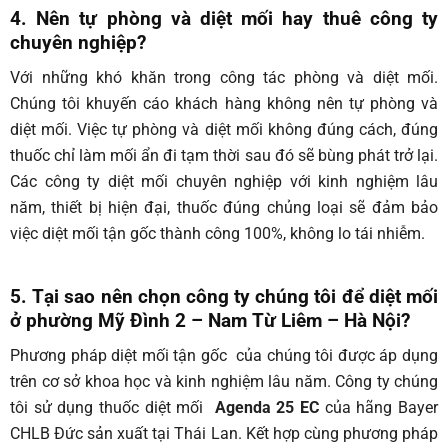
4. Nên tự phòng và diệt mối hay thuê công ty
chuyên nghiệp?
Với những khó khăn trong công tác phòng và diệt mối.
Chúng tôi khuyến cáo khách hàng không nên tự phòng và
diệt mối. Việc tự phòng và diệt mối không đúng cách, đúng
thuốc chỉ làm mối ẩn đi tạm thời sau đó sẽ bùng phát trở lại.
Các công ty diệt mối chuyên nghiệp với kinh nghiệm lâu
năm, thiết bị hiện đại, thuốc đúng chủng loại sẽ đảm bảo
việc diệt mối tận gốc thành công 100%, không lo tái nhiễm.
5. Tại sao nên chọn công ty chúng tôi để diệt mối
ở phường Mỹ Đình 2 – Nam Từ Liêm – Hà Nội?
Phương pháp diệt mối tận gốc của chúng tôi được áp dụng
trên cơ sở khoa học và kinh nghiệm lâu năm. Công ty chúng
tôi sử dụng thuốc diệt mối
Agenda 25 EC
của hãng Bayer
CHLB Đức sản xuất tại Thái Lan. Kết hợp cùng phương pháp