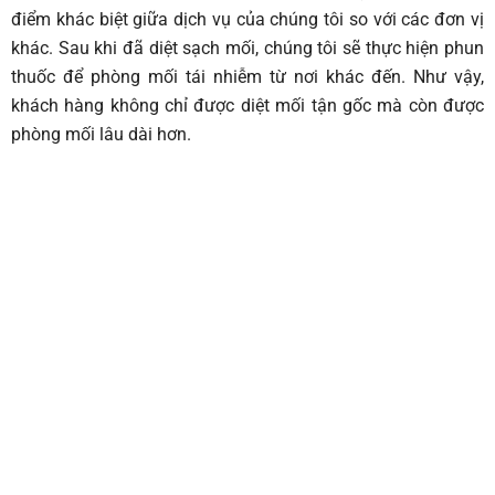
điểm khác biệt giữa dịch vụ của chúng tôi so với các đơn vị
khác. Sau khi đã diệt sạch mối, chúng tôi sẽ thực hiện phun
thuốc để phòng mối tái nhiễm từ nơi khác đến. Như vậy,
khách hàng không chỉ được diệt mối tận gốc mà còn được
phòng mối lâu dài hơn.