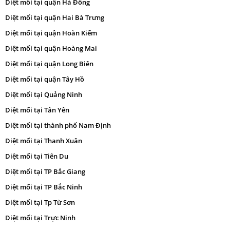
Diệt mối tại quận Hà Đông
Diệt mối tại quận Hai Bà Trưng
Diệt mối tại quận Hoàn Kiếm
Diệt mối tại quận Hoàng Mai
Diệt mối tại quận Long Biên
Diệt mối tại quận Tây Hồ
Diệt mối tại Quảng Ninh
Diệt mối tại Tân Yên
Diệt mối tại thành phố Nam Định
Diệt mối tại Thanh Xuân
Diệt mối tại Tiên Du
Diệt mối tại TP Bắc Giang
Diệt mối tại TP Bắc Ninh
Diệt mối tại Tp Từ Sơn
Diệt mối tại Trực Ninh