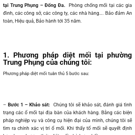
tại Trung Phụng – Đống Đa.
Phòng chống mối tại các gia
đình, các công sở, các công ty, các nhà hàng…. Bảo đảm An
toàn, Hiệu quả, Bảo hành tới 35 năm.
1. Phương pháp diệt mối tại phường
Trung Phụng
của chúng tôi:
Phương pháp diệt mối tuân thủ 5 bước sau:
–
Bước 1 – Khảo sát:
Chúng tôi sẽ khảo sát, đánh giá tình
trạng các ổ mối tại địa bàn của khách hàng. Bằng các biện
pháp nghiệp vụ và công cụ hiện đại của mình, chúng tôi sẽ
tìm ra chính xác vị trí ổ mối. Khi thấy tổ mối sẽ quyết định