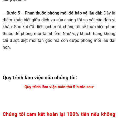
–
Bước 5 – Phun thuốc phòng mối để bảo vệ lâu dài
: Đây là
điểm khác biệt giữa dịch vụ của chúng tôi so với các đơn vị
khác. Sau khi đã diệt sạch mối, chúng tôi sẽ thực hiện phun
thuốc để phòng mối tái nhiễm. Như vậy khách hàng không
chỉ được diệt mối tận gốc mà còn được phòng mối lâu dài
hơn.
Quy trình làm việc của chúng tôi:
Quy trình làm việc tuân thủ 5 bước sau:
Chúng tôi cam kết hoàn lại 100% tiền nếu không