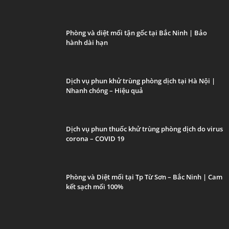
Phòng và diệt mối tận gốc tại Bắc Ninh | Bảo
hành dài hạn
Dịch vụ phun khử trùng phòng dịch tại Hà Nội |
Nhanh chóng – Hiệu quả
Dịch vụ phun thuốc khử trùng phòng dịch do virus
corona – COVID 19
Phòng và Diệt mối tại Tp Từ Sơn – Bắc Ninh | Cam
kết sạch mối 100%