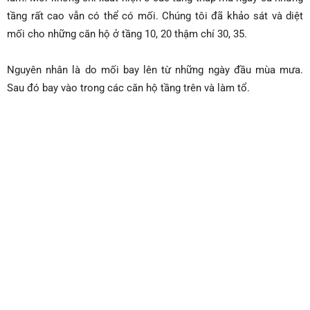
tầng rất cao vẫn có thể có mối. Chúng tôi đã khảo sát và diệt
mối cho những căn hộ ở tầng 10, 20 thậm chí 30, 35.
Nguyên nhân là do mối bay lên từ những ngày đầu mùa mưa.
Sau đó bay vào trong các căn hộ tầng trên và làm tổ.