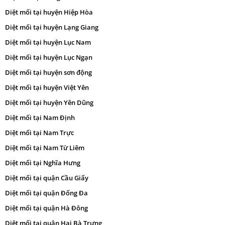
Diệt mối tại huyện Hiệp Hòa
Diệt mối tại huyện Lạng Giang
Diệt mối tại huyện Lục Nam
Diệt mối tại huyện Lục Ngạn
Diệt mối tại huyện sơn động
Diệt mối tại huyện Việt Yên
Diệt mối tại huyện Yên Dũng
Diệt mối tại Nam Định
Diệt mối tại Nam Trực
Diệt mối tại Nam Từ Liêm
Diệt mối tại Nghĩa Hưng
Diệt mối tại quận Cầu Giấy
Diệt mối tại quận Đống Đa
Diệt mối tại quận Hà Đông
Diệt mối tại quận Hai Bà Trưng