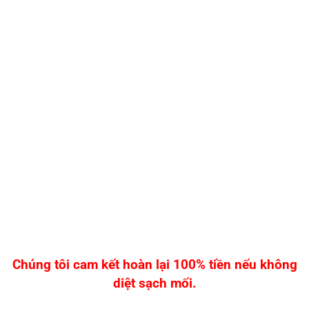
Chúng tôi cam kết hoàn lại 100% tiền nếu không
diệt sạch mối.