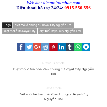
Website:
dietmoinambac.com
Điện thoại hỗ trợ 24/24:
0915.550.556
Tags
diệt mối ở chung cư Royal City Nguyễn Trãi
diệt mối ở R5 Royal City
diệt mối Royal City Nguyễn Trãi
Previous article
Diệt mối ở tòa nhà R4 – chung cư Royal City Nguyễn
Trãi
Next article
Diệt mối tại tòa nhà R6 – chung cư Royal City
Nguyễn Trãi