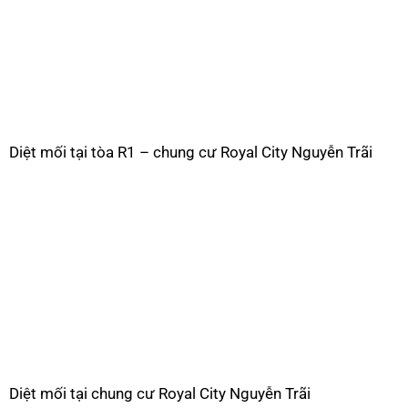
Diệt mối tại tòa R1 – chung cư Royal City Nguyễn Trãi
Diệt mối tại chung cư Royal City Nguyễn Trãi