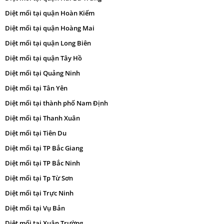
Diệt mối tại quận Hoàn Kiếm
Diệt mối tại quận Hoàng Mai
Diệt mối tại quận Long Biên
Diệt mối tại quận Tây Hồ
Diệt mối tại Quảng Ninh
Diệt mối tại Tân Yên
Diệt mối tại thành phố Nam Định
Diệt mối tại Thanh Xuân
Diệt mối tại Tiên Du
Diệt mối tại TP Bắc Giang
Diệt mối tại TP Bắc Ninh
Diệt mối tại Tp Từ Sơn
Diệt mối tại Trực Ninh
Diệt mối tại Vụ Bản
Diệt mối tại Xuân Trường