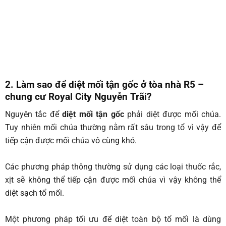
2. Làm sao để diệt mối tận gốc ở tòa nhà R5 –
chung cư Royal City Nguyễn Trãi?
Nguyên tắc để
diệt mối tận gốc
phải diệt được mối chúa.
Tuy nhiên mối chúa thường nằm rất sâu trong tổ vì vậy để
tiếp cận được mối chúa vô cùng khó.
Các phương pháp thông thường sử dụng các loại thuốc rắc,
xịt sẽ không thể tiếp cận được mối chúa vì vậy không thể
diệt sạch tổ mối.
Một phương pháp tối ưu để diệt toàn bộ tổ mối là dùng