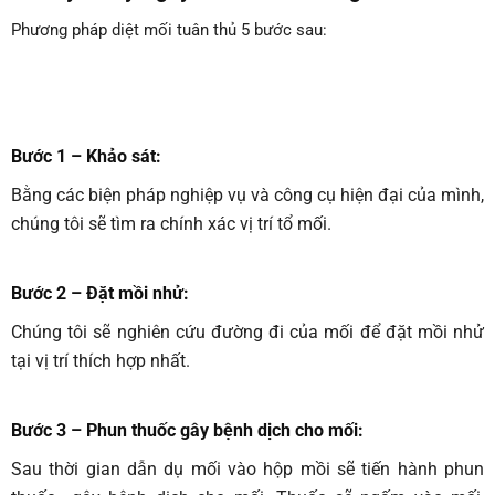
Phương pháp diệt mối tuân thủ 5 bước sau:
Bước 1 – Khảo sát:
Bằng các biện pháp nghiệp vụ và công cụ hiện đại của mình,
chúng tôi sẽ tìm ra chính xác vị trí tổ mối.
Bước 2 – Đặt mồi nhử:
Chúng tôi sẽ nghiên cứu đường đi của mối để đặt mồi nhử
tại vị trí thích hợp nhất.
Bước 3 – Phun thuốc gây bệnh dịch cho mối
:
Sau thời gian dẫn dụ mối vào hộp mồi sẽ tiến hành phun