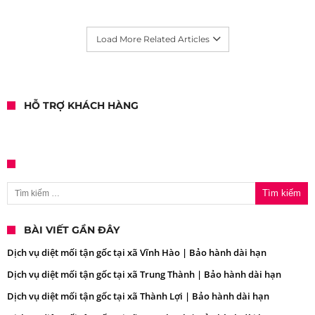
Load More Related Articles
HỖ TRỢ KHÁCH HÀNG
Tìm kiếm cho:
BÀI VIẾT GẦN ĐÂY
Dịch vụ diệt mối tận gốc tại xã Vĩnh Hào | Bảo hành dài hạn
Dịch vụ diệt mối tận gốc tại xã Trung Thành | Bảo hành dài hạn
Dịch vụ diệt mối tận gốc tại xã Thành Lợi | Bảo hành dài hạn