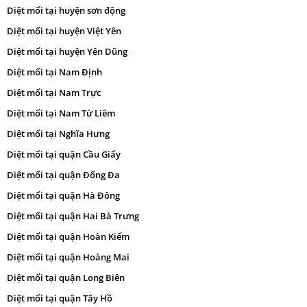
Diệt mối tại huyện sơn động
Diệt mối tại huyện Việt Yên
Diệt mối tại huyện Yên Dũng
Diệt mối tại Nam Định
Diệt mối tại Nam Trực
Diệt mối tại Nam Từ Liêm
Diệt mối tại Nghĩa Hưng
Diệt mối tại quận Cầu Giấy
Diệt mối tại quận Đống Đa
Diệt mối tại quận Hà Đông
Diệt mối tại quận Hai Bà Trưng
Diệt mối tại quận Hoàn Kiếm
Diệt mối tại quận Hoàng Mai
Diệt mối tại quận Long Biên
Diệt mối tại quận Tây Hồ