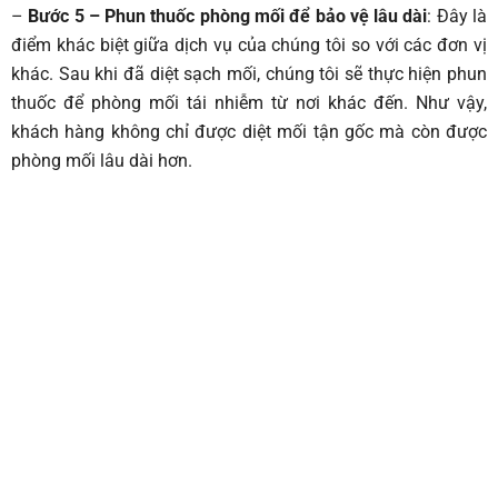
–
Bước 5 – Phun thuốc phòng mối để bảo vệ lâu dài
: Đây là
điểm khác biệt giữa dịch vụ của chúng tôi so với các đơn vị
khác. Sau khi đã diệt sạch mối, chúng tôi sẽ thực hiện phun
thuốc để phòng mối tái nhiễm từ nơi khác đến. Như vậy,
khách hàng không chỉ được diệt mối tận gốc mà còn được
phòng mối lâu dài hơn.