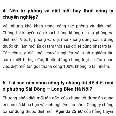
4. Nên tự phòng và diệt mối hay thuê công ty
chuyên nghiệp?
Với những khó khăn trong công tác phòng và diệt mối.
Chúng tôi khuyến cáo khách hàng không nên tự phòng và
diệt mối. Việc tự phòng và diệt mối không đúng cách, đúng
thuốc chỉ làm mối ẩn đi tạm thời sau đó sẽ bùng phát trở lại.
Các công ty diệt mối chuyên nghiệp với kinh nghiệm lâu
năm, thiết bị hiện đại, thuốc đúng chủng loại sẽ đảm bảo
việc diệt mối tận gốc thành công 100%, không lo tái nhiễm.
5. Tại sao nên chọn công ty chúng tôi để diệt mối
ở phường Sài Đồng – Long Biên Hà Nội?
Phương pháp diệt mối tận gốc của chúng tôi được áp dụng
trên cơ sở khoa học và kinh nghiệm lâu năm. Công ty chúng
tôi sử dụng thuốc diệt mối
Agenda 25 EC
của hãng Bayer