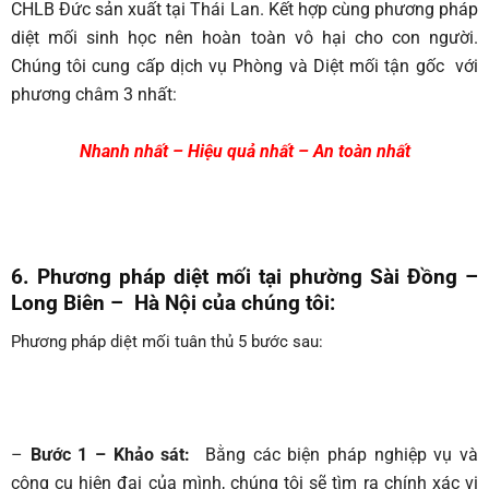
CHLB Đức sản xuất tại Thái Lan. Kết hợp cùng phương pháp
diệt mối sinh học nên hoàn toàn vô hại cho con người.
Chúng tôi cung cấp dịch vụ Phòng và Diệt mối tận gốc với
phương châm 3 nhất:
Nhanh nhất – Hiệu quả nhất – An toàn nhất
6. Phương pháp diệt mối tại phường Sài Đồng –
Long Biên – Hà Nội của chúng tôi:
Phương pháp diệt mối tuân thủ 5 bước sau:
–
Bước 1 – Khảo sát:
Bằng các biện pháp nghiệp vụ và
công cụ hiện đại của mình, chúng tôi sẽ tìm ra chính xác vị