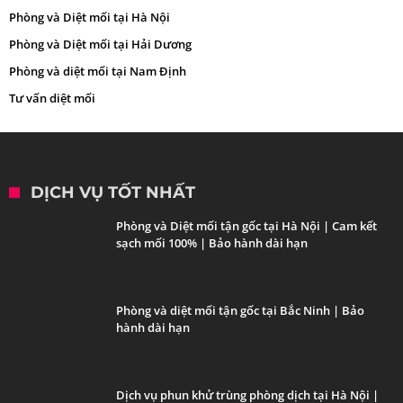
Phòng và Diệt mối tại Hà Nội
Phòng và Diệt mối tại Hải Dương
Phòng và diệt mối tại Nam Định
Tư vấn diệt mối
DỊCH VỤ TỐT NHẤT
Phòng và Diệt mối tận gốc tại Hà Nội | Cam kết
sạch mối 100% | Bảo hành dài hạn
Phòng và diệt mối tận gốc tại Bắc Ninh | Bảo
hành dài hạn
Dịch vụ phun khử trùng phòng dịch tại Hà Nội |