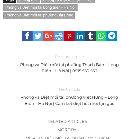
Phòng và Diệt mối tại Long Biên - Hà Nội
Phòng và Diệt mối tại phường Sài Đồng
Previous article
Phòng và Diệt mối tại phường Thạch Bàn – Long
Biên – Hà Nội | 0915.550.556
Next article
Phòng và Diệt mối tại phường Việt Hưng – Long
Biên – Hà Nội | Cam kết diệt hết mối tận gốc
RELATED ARTICLES
MORE BY
MORE IN DIỆT MỐI TẠI QUẬN LONG BIÊN