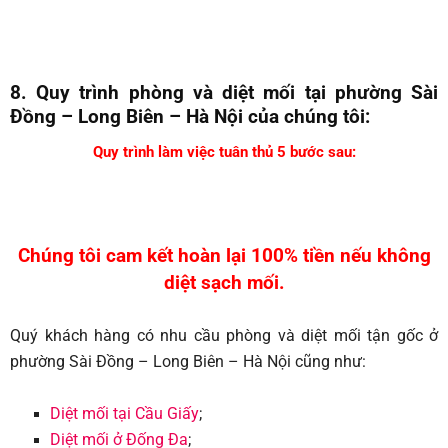
8. Quy trình phòng và diệt mối tại phường Sài
Đồng – Long Biên – Hà Nội của chúng tôi:
Quy trình làm việc tuân thủ 5 bước sau:
Chúng tôi cam kết hoàn lại 100% tiền nếu không
diệt sạch mối.
Quý khách hàng có nhu cầu phòng và diệt mối tận gốc ở
phường Sài Đồng – Long Biên – Hà Nội cũng như:
Diệt mối tại Cầu Giấy
;
Diệt mối ở Đống Đa
;