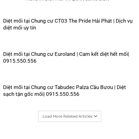
Diệt mối tại Chung cư CT03 The Pride Hải Phát | Dịch vụ
diệt mối uy tín
Diệt mối tại Chung cư Euroland | Cam kết diệt hết mối|
0915.550.556
Diệt mối tại Chung cư Tabudec Palza Cầu Bươu | Diệt
sạch tận gốc mối| 0915.550.556
Load More Related Articles