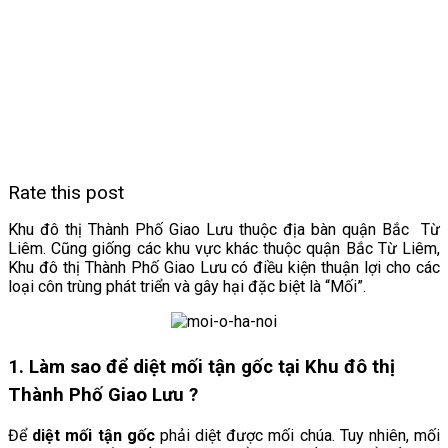
Rate this post
Khu đô thị Thành Phố Giao Lưu thuộc địa bàn quận Bắc Từ
Liêm. Cũng giống các khu vực khác thuộc quận Bắc Từ Liêm,
Khu đô thị Thành Phố Giao Lưu có điều kiện thuận lợi cho các
loại côn trùng phát triển và gây hại đặc biệt là “Mối”.
1. Làm sao để diệt mối tận gốc tại Khu đô thị
Thành Phố Giao Lưu
?
Để
diệt mối tận gốc
phải diệt được mối chúa. Tuy nhiên, mối