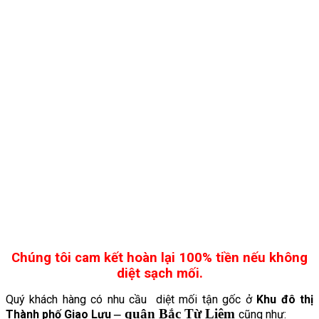
Chúng tôi cam kết hoàn lại 100% tiền nếu không
diệt sạch mối.
Quý khách hàng có nhu cầu diệt mối tận gốc ở
Khu đô thị
– quận Bắc Từ Liêm
Thành phố Giao Lưu
cũng như: