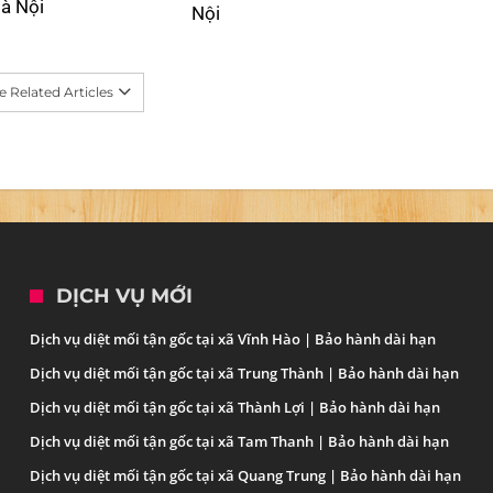
à Nội
Nội
 Related Articles
DỊCH VỤ MỚI
Dịch vụ diệt mối tận gốc tại xã Vĩnh Hào | Bảo hành dài hạn
Dịch vụ diệt mối tận gốc tại xã Trung Thành | Bảo hành dài hạn
Dịch vụ diệt mối tận gốc tại xã Thành Lợi | Bảo hành dài hạn
Dịch vụ diệt mối tận gốc tại xã Tam Thanh | Bảo hành dài hạn
Dịch vụ diệt mối tận gốc tại xã Quang Trung | Bảo hành dài hạn