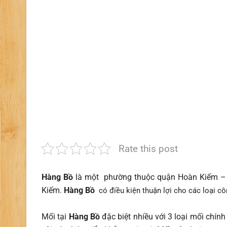
Rate this post
Hàng Bồ
là một phường thuộc quận Hoàn Kiếm –
Kiếm
Hàng Bồ
.
có điều kiện thuận lợi cho các loại côn
Mối tại
Hàng Bồ
đặc biệt nhiều với 3 loại mối chín