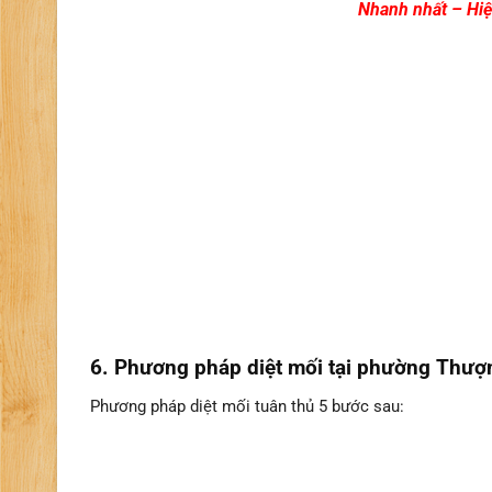
Nhanh nhất – Hiệ
6. Phương pháp diệt mối tại phường Thượ
Phương pháp diệt mối tuân thủ 5 bước sau: