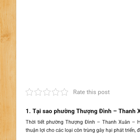
Rate this post
1. Tại sao phường Thượng Đình – Thanh X
Thời tiết phường Thượng Đình – Thanh Xuân
– H
thuận lợi cho các loại côn trùng gây hại phát triển, đ