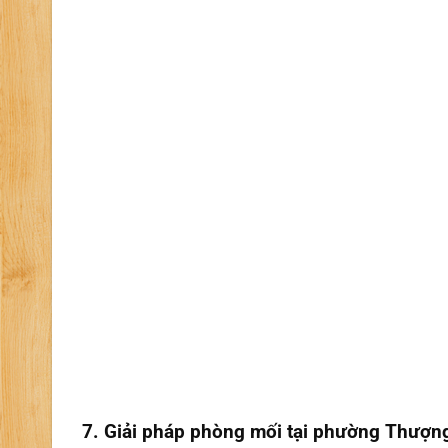
7. Giải pháp phòng mối tại phường Thượng