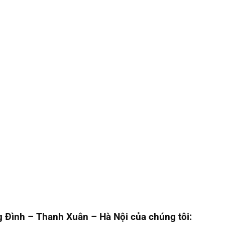
 Đình – Thanh Xuân – Hà Nội của chúng tôi: