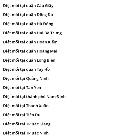
Diệt mối tại quận Cầu Giấy
Diệt mối tại quận Đống Đa
Diệt mối tại quận Hà Đông
Diệt mối tại quận Hai Bà Trưng
Diệt mối tại quận Hoàn Kiếm
Diệt mối tại quận Hoàng Mai
Diệt mối tại quận Long Biên
Diệt mối tại quận Tây Hồ
Diệt mối tại Quảng Ninh
Diệt mối tại Tân Yên
Diệt mối tại thành phố Nam Định
Diệt mối tại Thanh Xuân
Diệt mối tại Tiên Du
Diệt mối tại TP Bắc Giang
Diệt mối tại TP Bắc Ninh