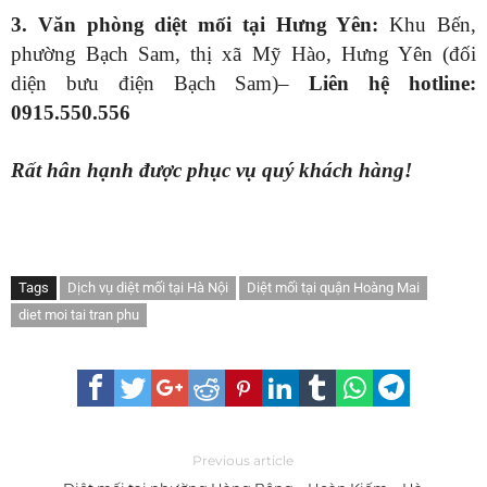
3.
Văn phòng diệt mối tại Hưng Yên:
Khu Bến,
phường Bạch Sam, thị xã Mỹ Hào, Hưng Yên (đối
diện bưu điện Bạch Sam)–
Liên hệ hotline:
0915.550.556
Rất hân hạnh được phục vụ quý khách hàng!
Tags
Dịch vụ diệt mối tại Hà Nội
Diệt mối tại quận Hoàng Mai
diet moi tai tran phu
Previous article