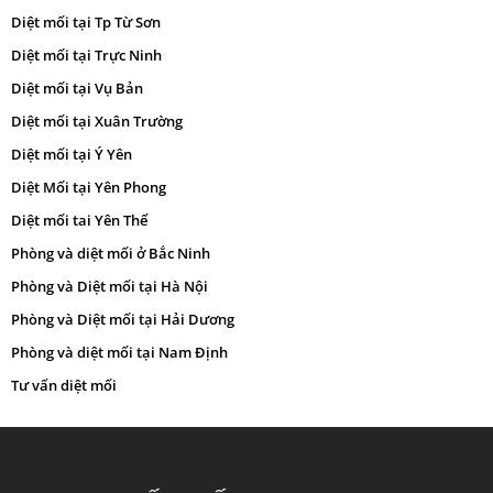
Diệt mối tại Tp Từ Sơn
Diệt mối tại Trực Ninh
Diệt mối tại Vụ Bản
Diệt mối tại Xuân Trường
Diệt mối tại Ý Yên
Diệt Mối tại Yên Phong
Diệt mối tai Yên Thế
Phòng và diệt mối ở Bắc Ninh
Phòng và Diệt mối tại Hà Nội
Phòng và Diệt mối tại Hải Dương
Phòng và diệt mối tại Nam Định
Tư vấn diệt mối