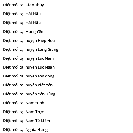
Diệt mối tại Giao Thủy
Diệt mối tại Hải Hậu
Diệt mối tại Hải Hậu
Diệt mối tại Hưng Yên
Diệt mối tại huyện Hiệp Hòa
Diệt mối tại huyện Lạng Giang
Diệt mối tại huyện Lục Nam
Diệt mối tại huyện Lục Ngạn
Diệt mối tại huyện sơn động
Diệt mối tại huyện Việt Yên
Diệt mối tại huyện Yên Dũng
Diệt mối tại Nam Định
Diệt mối tại Nam Trực
Diệt mối tại Nam Từ Liêm
Diệt mối tại Nghĩa Hưng