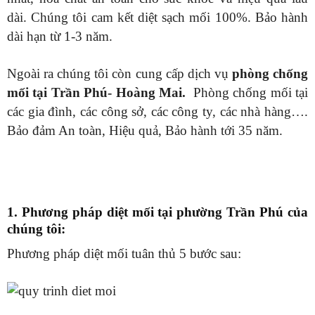
dài. Chúng tôi cam kết diệt sạch mối 100%. Bảo hành
dài hạn từ 1-3 năm.
Ngoài ra chúng tôi còn cung cấp dịch vụ
phòng chống
mối tại Trần Phú- Hoàng Mai.
Phòng chống mối tại
các gia đình, các công sở, các công ty, các nhà hàng….
Bảo đảm An toàn, Hiệu quả, Bảo hành tới 35 năm.
1. Phương pháp diệt mối tại phường Trần Phú của
chúng tôi:
Phương pháp diệt mối tuân thủ 5 bước sau: