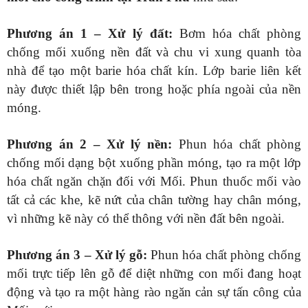
Phương án 1 – Xử lý đất:
Bơm hóa chất phòng
chống mối xuống nền đất và chu vi xung quanh tòa
nhà để tạo một barie hóa chất kín. Lớp barie liên kết
này được thiết lập bên trong hoặc phía ngoài của nền
móng.
Phương án 2 – Xử lý nền:
Phun hóa chất phòng
chống mối dạng bột xuống phần móng, tạo ra một lớp
hóa chất ngăn chặn đối với Mối. Phun thuốc mối vào
tất cả các khe, kẽ nứt của chân tường hay chân móng,
vì những kẽ này có thể thông với nền đất bên ngoài.
Phương án 3 – Xử lý gỗ:
Phun hóa chất phòng chống
mối trực tiếp lên gỗ để diệt những con mối đang hoạt
động và tạo ra một hàng rào ngăn cản sự tấn công của