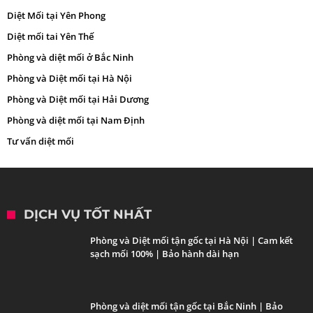
Diệt Mối tại Yên Phong
Diệt mối tai Yên Thế
Phòng và diệt mối ở Bắc Ninh
Phòng và Diệt mối tại Hà Nội
Phòng và Diệt mối tại Hải Dương
Phòng và diệt mối tại Nam Định
Tư vấn diệt mối
DỊCH VỤ TỐT NHẤT
Phòng và Diệt mối tận gốc tại Hà Nội | Cam kết
sạch mối 100% | Bảo hành dài hạn
Phòng và diệt mối tận gốc tại Bắc Ninh | Bảo