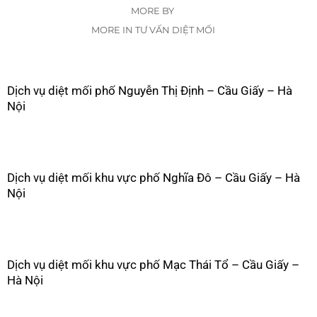
MORE BY
MORE IN TƯ VẤN DIỆT MỐI
Dịch vụ diệt mối phố Nguyễn Thị Định – Cầu Giấy – Hà
Nội
Dịch vụ diệt mối khu vực phố Nghĩa Đô – Cầu Giấy – Hà
Nội
Dịch vụ diệt mối khu vực phố Mạc Thái Tổ – Cầu Giấy –
Hà Nội